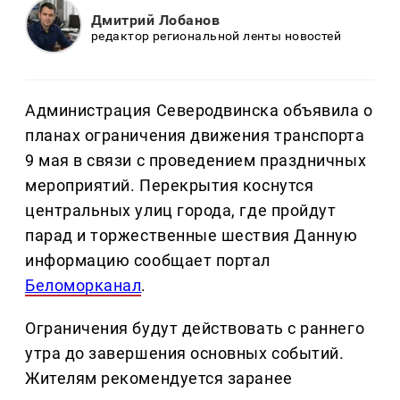
Дмитрий Лобанов
редактор региональной ленты новостей
Администрация Северодвинска объявила о
планах ограничения движения транспорта
9 мая в связи с проведением праздничных
мероприятий. Перекрытия коснутся
центральных улиц города, где пройдут
парад и торжественные шествия Данную
информацию сообщает портал
Беломорканал
.
Ограничения будут действовать с раннего
утра до завершения основных событий.
Жителям рекомендуется заранее