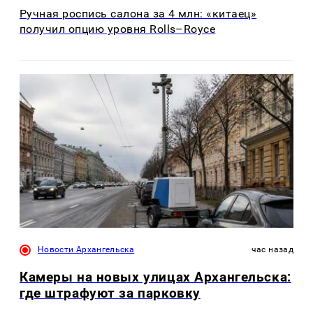
Ручная роспись салона за 4 млн: «китаец»
получил опцию уровня Rolls–Royce
Новости Архангельска
час назад
Камеры на новых улицах Архангельска:
где штрафуют за парковку