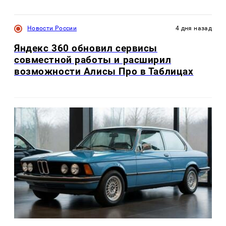
Новости России
4 дня назад
Яндекс 360 обновил сервисы
совместной работы и расширил
возможности Алисы Про в Таблицах