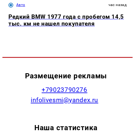
Авто
час назад
Редкий BMW 1977 года с пробегом 14,5
тыс. км не нашел покупателя
Размещение рекламы
+79023790276
infolivesmi@yandex.ru
Наша статистика