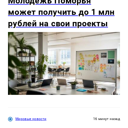
Молодёжь Поморья
может получить до 1 млн
рублей на свои проекты
Мировые новости
16 минут назад