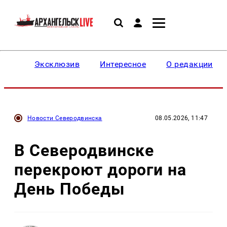
Эксклюзив
Интересное
О редакции
Новости Северодвинска
08.05.2026, 11:47
В Северодвинске
перекроют дороги на
День Победы