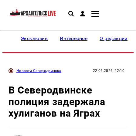
Эксклюзив
Интересное
О редакции
Новости Северодвинска
22.06.2026, 22:10
В Северодвинске
полиция задержала
хулиганов на Яграх