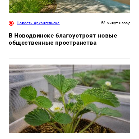
Новости Архангельска
58 минут назад
В Новодвинске благоустроят новые
общественные пространства