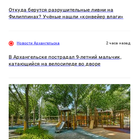
Откуда берутся разрушительные ливни на
Филиппинах? Учёные нашли «конвейер влаги»
Новости Архангельска
2 часа назад
В Архангельске пострадал 9-летний мальчик,
катающийся на велосипеде во дворе