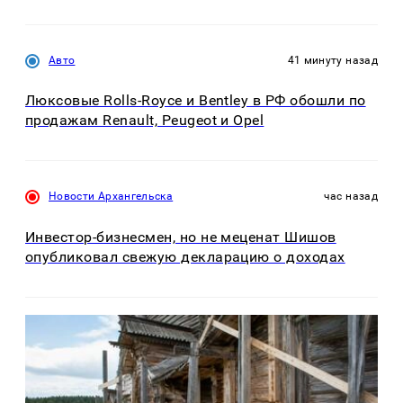
Авто
41 минуту назад
Люксовые Rolls-Royce и Bentley в РФ обошли по
продажам Renault, Peugeot и Opel
Новости Архангельска
час назад
Инвестор-бизнесмен, но не меценат Шишов
опубликовал свежую декларацию о доходах