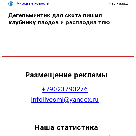
Мировые новости
час назад
Дегельминтик для скота лишил
клубнику плодов и расплодил тлю
Размещение рекламы
+79023790276
infolivesmi@yandex.ru
Наша статистика