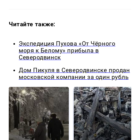
Читайте также:
Экспедиция Пухова «От Чёрного
моря к Белому» прибыла в
Северодвинск
Дом Пикуля в Северодвинске продан
московской компании за один рубль