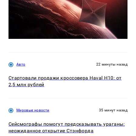
Авто
22 минуты назад
Стартовали продажи кроссовера Haval H10: от
2,5 млн рублей
Мировые новости
35 минут назад
Сейсмографы помогут предсказывать ураганы:
неожиданное открытие Стэнфорда