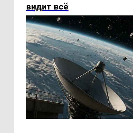
видит всё