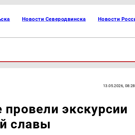
ьска
Новости Северодвинска
Новости Росс
13.05.2026, 08:28
 провели экскурсии
ой славы