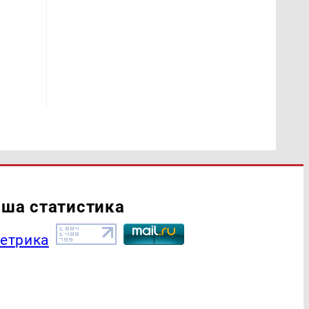
ша статистика