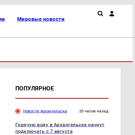
ии
Мировые новости
ПОПУЛЯРНОЕ
Новости Архангельска
20 часов назад
Горячую воду в Архангельске начнут
подключать с 7 августа