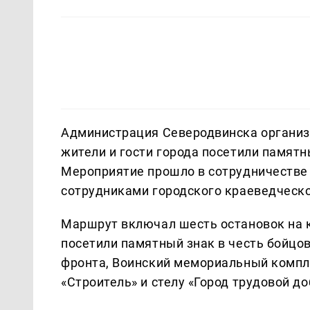
Администрация Северодвинска организ
жители и гости города посетили памятн
Мероприятие прошло в сотрудничестве 
сотрудниками городского краеведческо
Маршрут включал шесть остановок на 
посетили памятный знак в честь бойцо
фронта, Воинский мемориальный компл
«Строитель» и стелу «Город трудовой до