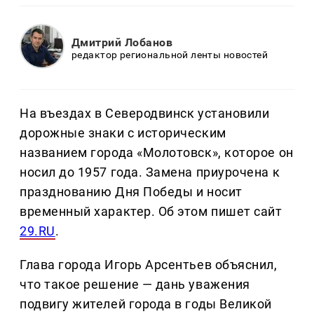
Дмитрий Лобанов
редактор региональной ленты новостей
На въездах в Северодвинск установили
дорожные знаки с историческим
названием города «Молотовск», которое он
носил до 1957 года. Замена приурочена к
празднованию Дня Победы и носит
временный характер. Об этом пишет сайт
29.RU
.
Глава города Игорь Арсентьев объяснил,
что такое решение — дань уважения
подвигу жителей города в годы Великой