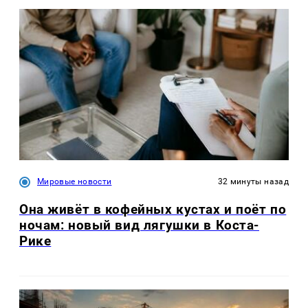
Мировые новости
32 минуты назад
Она живёт в кофейных кустах и поёт по
ночам: новый вид лягушки в Коста-
Рике