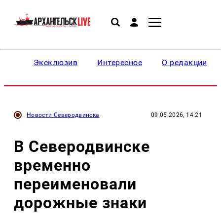
Эксклюзив
Интересное
О редакции
Новости Северодвинска
09.05.2026, 14:21
В Северодвинске
временно
переименовали
дорожные знаки