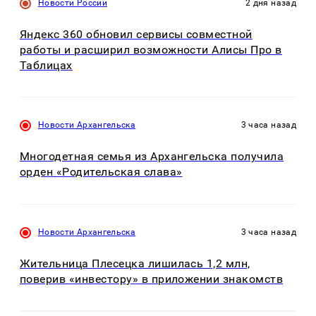
Новости России
2 дня назад
Яндекс 360 обновил сервисы совместной
работы и расширил возможности Алисы Про в
Таблицах
Новости Архангельска
3 часа назад
Многодетная семья из Архангельска получила
орден «Родительская слава»
Новости Архангельска
3 часа назад
Жительница Плесецка лишилась 1,2 млн,
поверив «инвестору» в приложении знакомств