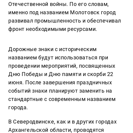
Отечественной войны. По его словам,
именно под названием Молотовск город
развивал промышленность и обеспечивал
фронт необходимыми ресурсами.
Дорожные знаки с историческим
названием будут использоваться при
проведении мероприятий, посвященных
Дню Победы и Дню памяти и скорби 22
июня. После завершения праздничных
событий знаки планируют заменить на
стандартные с современным названием
города.
В Северодвинске, как и в других городах
Архангельской области, проводятся