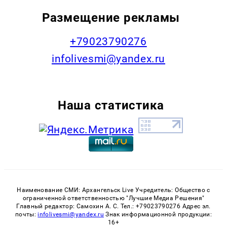
Размещение рекламы
+79023790276
infolivesmi@yandex.ru
Наша статистика
Наименование СМИ: Архангельск Live Учредитель: Общество с
ограниченной ответственностью "Лучшие Медиа Решения"
Главный редактор: Самохин А. С. Тел.: +79023790276 Адрес эл.
почты:
infolivesmi@yandex.ru
Знак информационной продукции:
16+