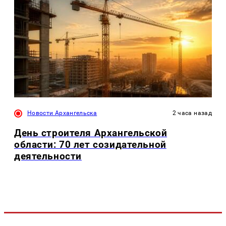
Новости Архангельска
2 часа назад
День строителя Архангельской
области: 70 лет созидательной
деятельности