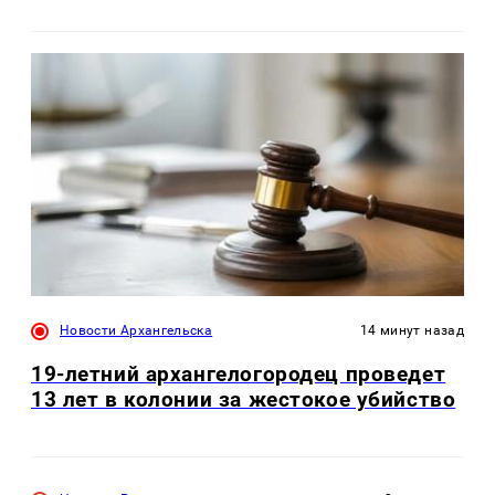
Новости Архангельска
14 минут назад
19-летний архангелогородец проведет
13 лет в колонии за жестокое убийство