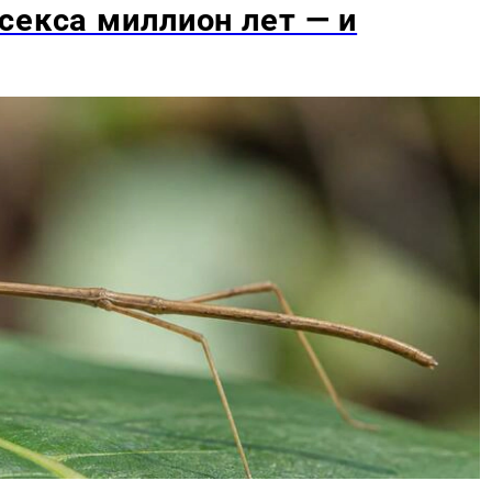
секса миллион лет — и