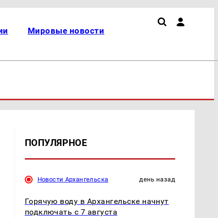
ии
Мировые новости
ПОПУЛЯРНОЕ
Новости Архангельска
день назад
Горячую воду в Архангельске начнут
подключать с 7 августа