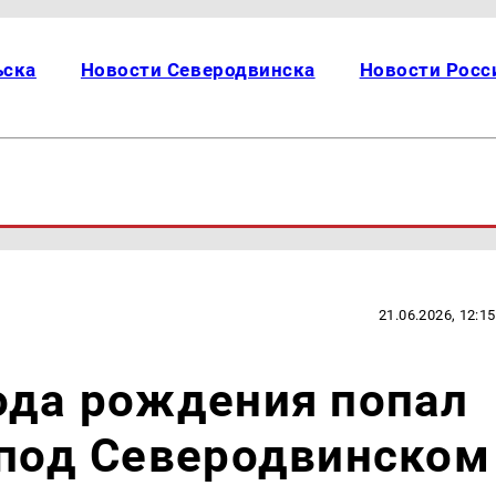
ьска
Новости Северодвинска
Новости Росс
21.06.2026, 12:15
ода рождения попал
 под Северодвинском