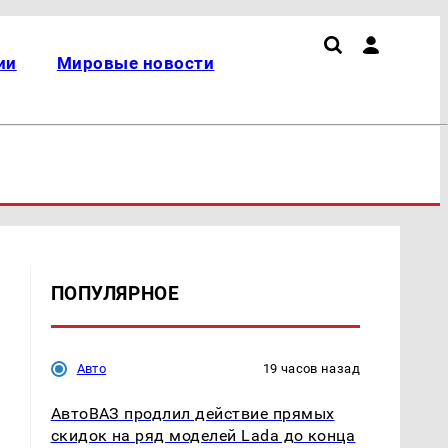
ии
Мировые новости
ПОПУЛЯРНОЕ
Авто
19 часов назад
АвтоВАЗ продлил действие прямых
скидок на ряд моделей Lada до конца