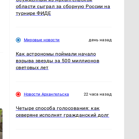
области сыграл за сборную России на
турнире ФИДЕ
Мировые новости
день назад
Как астрономы поймали начало
взрыва звезды за 500 миллионов
световых лет
Новости Архангельска
22 часа назад
Четыре способа голосования: как
северяне исполнят гражданский долг