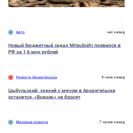
Авто
час назад
Новый бюджетный седан Mitsubishi появился в
РФ за 1,6 млн рублей
Новости Архангельска
4 часа назад
Цыбульский: хоккей с мячом в Архангельске
останется, «Водник» не бросят
Мировые новости
7 часов назад