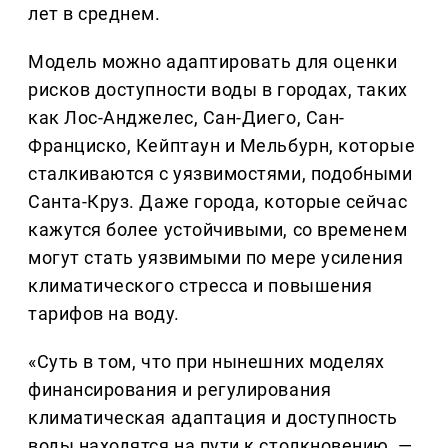
лет в среднем.
Модель можно адаптировать для оценки
рисков доступности воды в городах, таких
как Лос-Анджелес, Сан-Диего, Сан-
Франциско, Кейптаун и Мельбурн, которые
сталкиваются с уязвимостями, подобными
Санта-Круз. Даже города, которые сейчас
кажутся более устойчивыми, со временем
могут стать уязвимыми по мере усиления
климатического стресса и повышения
тарифов на воду.
«Суть в том, что при нынешних моделях
финансирования и регулирования
климатическая адаптация и доступность
воды находятся на пути к столкновению, —