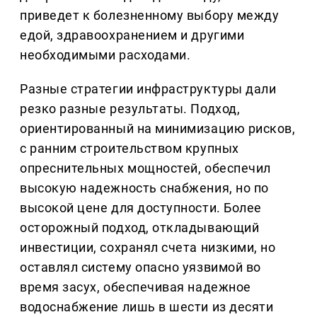
приведет к болезненному выбору между
едой, здравоохранением и другими
необходимыми расходами.
Разные стратегии инфраструктуры дали
резко разные результаты. Подход,
ориентированный на минимизацию рисков,
с ранним строительством крупных
опреснительных мощностей, обеспечил
высокую надежность снабжения, но по
высокой цене для доступности. Более
осторожный подход, откладывающий
инвестиции, сохранял счета низкими, но
оставлял систему опасно уязвимой во
время засух, обеспечивая надежное
водоснабжение лишь в шести из десяти