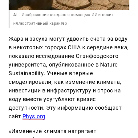
AI
Изображение создано с помощью ИИ и носит
иллюстративный характер
Жара и засуха могут удвоить счета за воду
в некоторых городах США к середине века,
показало исследование Стэнфордского
университета, опубликованное в Nature
Sustainability. Ученые впервые
смоделировали, как изменение климата,
инвестиции в инфраструктуру и спрос на
воду вместе усугубляют кризис
доступности. Эту информацию сообщает
сайт
Phys.org
.
«Изменение климата напрягает