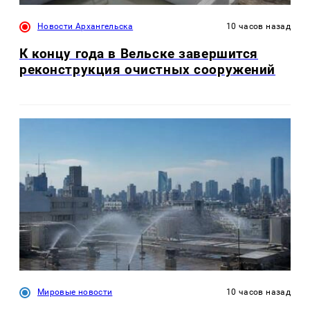
Новости Архангельска
10 часов назад
К концу года в Вельске завершится
реконструкция очистных сооружений
Мировые новости
10 часов назад