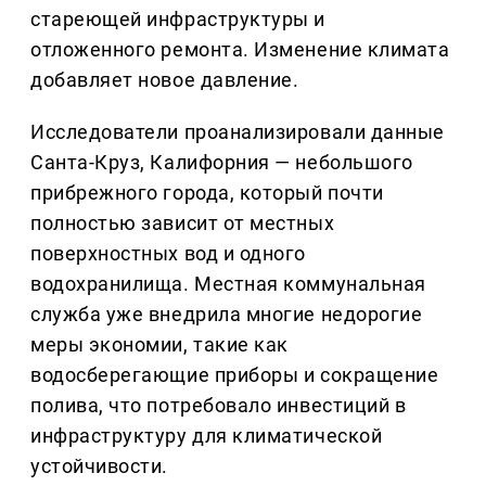
стареющей инфраструктуры и
отложенного ремонта. Изменение климата
добавляет новое давление.
Исследователи проанализировали данные
Санта-Круз, Калифорния — небольшого
прибрежного города, который почти
полностью зависит от местных
поверхностных вод и одного
водохранилища. Местная коммунальная
служба уже внедрила многие недорогие
меры экономии, такие как
водосберегающие приборы и сокращение
полива, что потребовало инвестиций в
инфраструктуру для климатической
устойчивости.