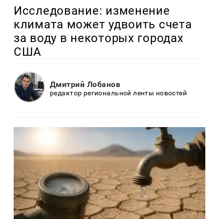
Исследование: изменение
климата может удвоить счета
за воду в некоторых городах
США
Дмитрий Лобанов
редактор региональной ленты новостей