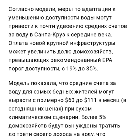
Согласно модели, меры по адаптации к
уменьшению доступности воды могут
привести к почти удвоению средних счетов
за воду в Санта-Круз к середине века.
Оплата новой крупной инфраструктуры
может увеличить долю домохозяйств,
превышающих рекомендованный EPA
порог доступности, с 19% до 35%.
Модель показала, что средние счета за
воду для самых бедных жителей могут
вырасти с примерно $60 до $111 в месяц (в
сегодняшних ценах) при сухом
климатическом сценарии. Более 5%
домохозяйств будут вынуждены тратить
до трети своего дохода на воду, что