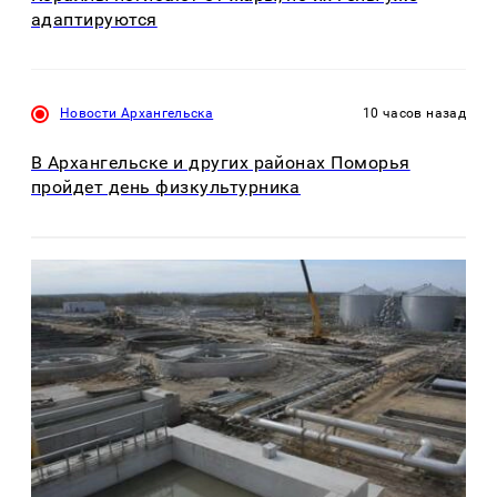
адаптируются
Новости Архангельска
10 часов назад
В Архангельске и других районах Поморья
пройдет день физкультурника