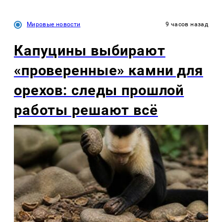
Мировые новости
9 часов назад
Капуцины выбирают
«проверенные» камни для
орехов: следы прошлой
работы решают всё