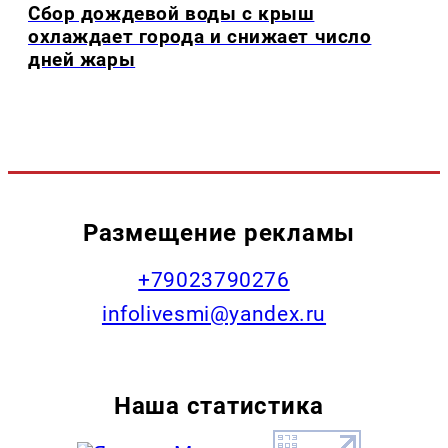
Сбор дождевой воды с крыш
охлаждает города и снижает число
дней жары
Размещение рекламы
+79023790276
infolivesmi@yandex.ru
Наша статистика