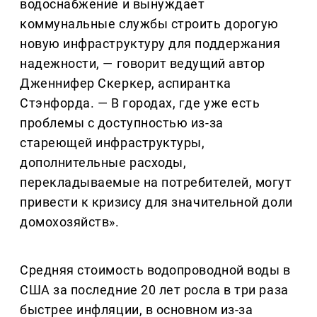
водоснабжение и вынуждает
коммунальные службы строить дорогую
новую инфраструктуру для поддержания
надежности, — говорит ведущий автор
Дженнифер Скеркер, аспирантка
Стэнфорда. — В городах, где уже есть
проблемы с доступностью из-за
стареющей инфраструктуры,
дополнительные расходы,
перекладываемые на потребителей, могут
привести к кризису для значительной доли
домохозяйств».
Средняя стоимость водопроводной воды в
США за последние 20 лет росла в три раза
быстрее инфляции, в основном из-за