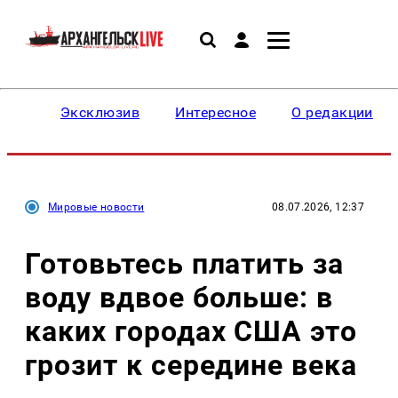
Эксклюзив
Интересное
О редакции
Мировые новости
08.07.2026, 12:37
Готовьтесь платить за
воду вдвое больше: в
каких городах США это
грозит к середине века