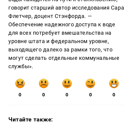
говорит старший автор исследования Сара
Флетчер, доцент Стэнфорда. —
Обеспечение надежного доступа к воде
для всех потребует вмешательства на
уровне штата и федеральном уровне,
выходящего далеко за рамки того, что
могут сделать отдельные коммунальные
службы».
0
0
0
0
0
Читайте также: