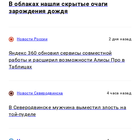
В облаках нашли скрытые очаги
зарождения дождя
Новости России
2 дня назад
Яндекс 360 обновил сервисы совместной
работы и расширил возможности Алисы Про в
Таблицах
Новости Северодвинска
4 часа назад
В Северодвинске мужчина выместил злость на
той-пуделе