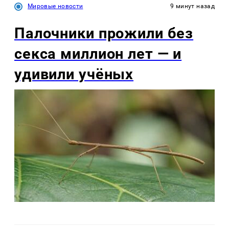
Мировые новости
9 минут назад
Палочники прожили без
секса миллион лет — и
удивили учёных