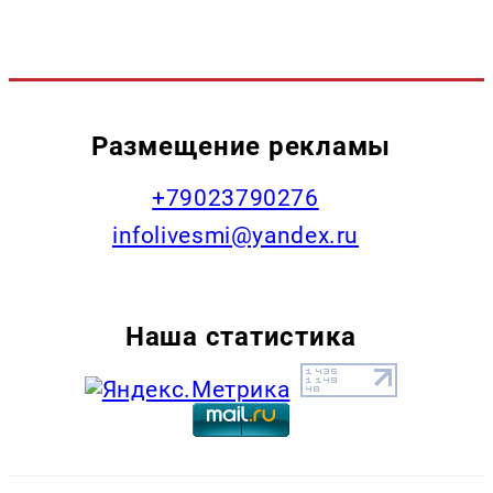
Размещение рекламы
+79023790276
infolivesmi@yandex.ru
Наша статистика