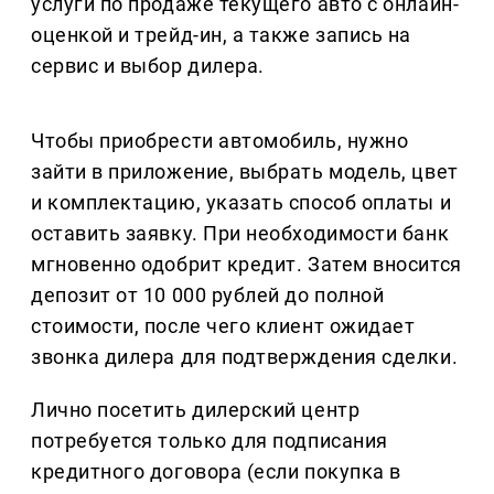
услуги по продаже текущего авто с онлайн-
оценкой и трейд-ин, а также запись на
сервис и выбор дилера.
Чтобы приобрести автомобиль, нужно
зайти в приложение, выбрать модель, цвет
и комплектацию, указать способ оплаты и
оставить заявку. При необходимости банк
мгновенно одобрит кредит. Затем вносится
депозит от 10 000 рублей до полной
стоимости, после чего клиент ожидает
звонка дилера для подтверждения сделки.
Лично посетить дилерский центр
потребуется только для подписания
кредитного договора (если покупка в