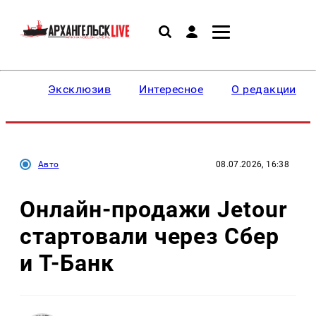
Эксклюзив
Интересное
О редакции
Авто
08.07.2026, 16:38
Онлайн-продажи Jetour
стартовали через Сбер
и Т-Банк