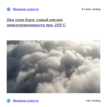
Мировые новости
4 часа назад
Два слоя бора: новый рекорд
сверхпроводимости при -205°C
Мировые новости
час назад