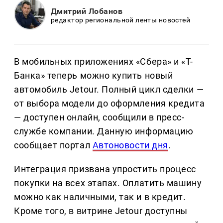
Дмитрий Лобанов
редактор региональной ленты новостей
В мобильных приложениях «Сбера» и «Т-
Банка» теперь можно купить новый
автомобиль Jetour. Полный цикл сделки —
от выбора модели до оформления кредита
— доступен онлайн, сообщили в пресс-
службе компании. Данную информацию
сообщает портал
Автоновости дня
.
Интеграция призвана упростить процесс
покупки на всех этапах. Оплатить машину
можно как наличными, так и в кредит.
Кроме того, в витрине Jetour доступны