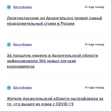
Без рубрики
4 года назад
Десятиклассник из Архангельска провел самый
продолжительный стрим в России
Без рубрики
4 года назад
За прошлую неделю в Архангельской области
зафиксировали 366 новых случаев
коронавируса
Без рубрики
4 года назад
Жителя Архангельской области оштрафовали за
то, что вышел из дома с COVID-19