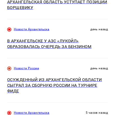
АРХАНГЕЛЬСКАЯ ОБЛАСТЬ УСТУПАЕТ ПОЗИЦИИ
БОРЩЕВИКУ
Новости Архангельска
день назад
В АРХАНГЕЛЬСКЕ У АЗС «ЛУКОЙЛ»
ОБРАЗОВАЛАСЬ ОЧЕРЕДЬ ЗА БЕНЗИНОМ
Новости России
день назад
ОСУЖДЕННЫЙ ИЗ АРХАНГЕЛЬСКОЙ ОБЛАСТИ
СЫГРАЛ ЗА СБОРНУЮ РОССИИ НА ТУРНИРЕ
ФИДЕ
Новости Архангельска
5 часов назад