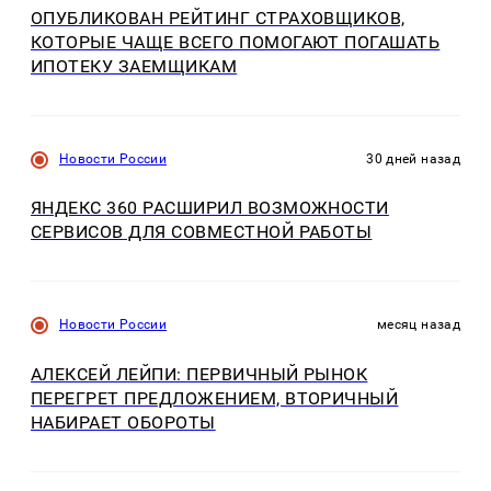
ОПУБЛИКОВАН РЕЙТИНГ СТРАХОВЩИКОВ,
КОТОРЫЕ ЧАЩЕ ВСЕГО ПОМОГАЮТ ПОГАШАТЬ
ИПОТЕКУ ЗАЕМЩИКАМ
Новости России
30 дней назад
ЯНДЕКС 360 РАСШИРИЛ ВОЗМОЖНОСТИ
СЕРВИСОВ ДЛЯ СОВМЕСТНОЙ РАБОТЫ
Новости России
месяц назад
АЛЕКСЕЙ ЛЕЙПИ: ПЕРВИЧНЫЙ РЫНОК
ПЕРЕГРЕТ ПРЕДЛОЖЕНИЕМ, ВТОРИЧНЫЙ
НАБИРАЕТ ОБОРОТЫ