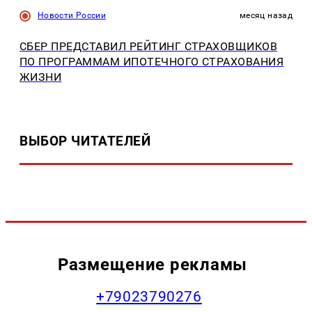
Новости России
месяц назад
СБЕР ПРЕДСТАВИЛ РЕЙТИНГ СТРАХОВЩИКОВ
ПО ПРОГРАММАМ ИПОТЕЧНОГО СТРАХОВАНИЯ
ЖИЗНИ
ВЫБОР ЧИТАТЕЛЕЙ
Размещение рекламы
+79023790276