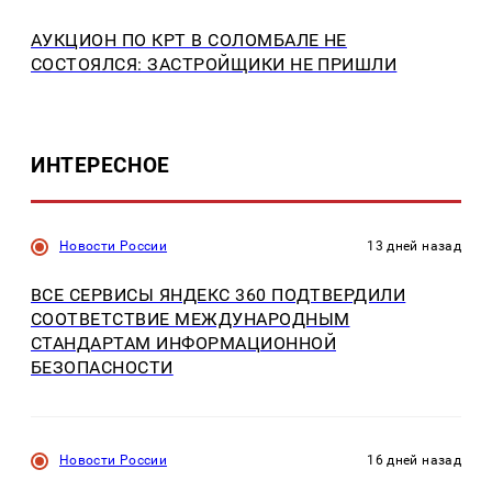
АУКЦИОН ПО КРТ В СОЛОМБАЛЕ НЕ
СОСТОЯЛСЯ: ЗАСТРОЙЩИКИ НЕ ПРИШЛИ
ИНТЕРЕСНОЕ
Новости России
13 дней назад
ВСЕ СЕРВИСЫ ЯНДЕКС 360 ПОДТВЕРДИЛИ
СООТВЕТСТВИЕ МЕЖДУНАРОДНЫМ
СТАНДАРТАМ ИНФОРМАЦИОННОЙ
БЕЗОПАСНОСТИ
Новости России
16 дней назад