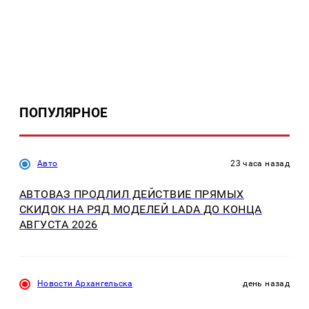
ПОПУЛЯРНОЕ
Авто
23 часа назад
АВТОВАЗ ПРОДЛИЛ ДЕЙСТВИЕ ПРЯМЫХ
СКИДОК НА РЯД МОДЕЛЕЙ LADA ДО КОНЦА
АВГУСТА 2026
Новости Архангельска
день назад