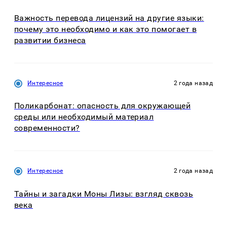
Важность перевода лицензий на другие языки:
почему это необходимо и как это помогает в
развитии бизнеса
Интересное
2 года назад
Поликарбонат: опасность для окружающей
среды или необходимый материал
современности?
Интересное
2 года назад
Тайны и загадки Моны Лизы: взгляд сквозь
века