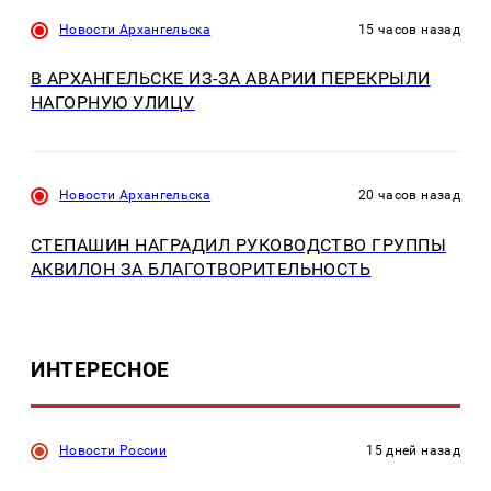
Новости Архангельска
15 часов назад
В АРХАНГЕЛЬСКЕ ИЗ-ЗА АВАРИИ ПЕРЕКРЫЛИ
НАГОРНУЮ УЛИЦУ
Новости Архангельска
20 часов назад
СТЕПАШИН НАГРАДИЛ РУКОВОДСТВО ГРУППЫ
АКВИЛОН ЗА БЛАГОТВОРИТЕЛЬНОСТЬ
ИНТЕРЕСНОЕ
Новости России
15 дней назад