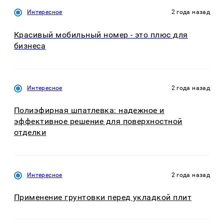
Интересное
2 года назад
Красивый мобильный номер - это плюс для
бизнеса
Интересное
2 года назад
Полиэфирная шпатлевка: надежное и
эффективное решение для поверхностной
отделки
Интересное
2 года назад
Применение грунтовки перед укладкой плит