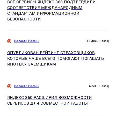
ВСЕ СЕРВИСЫ ЯНДЕКС 360 ПОДТВЕРДИЛИ
СООТВЕТСТВИЕ МЕЖДУНАРОДНЫМ
СТАНДАРТАМ ИНФОРМАЦИОННОЙ
БЕЗОПАСНОСТИ
Новости России
17 дней назад
ОПУБЛИКОВАН РЕЙТИНГ СТРАХОВЩИКОВ,
КОТОРЫЕ ЧАЩЕ ВСЕГО ПОМОГАЮТ ПОГАШАТЬ
ИПОТЕКУ ЗАЕМЩИКАМ
Новости России
месяц назад
ЯНДЕКС 360 РАСШИРИЛ ВОЗМОЖНОСТИ
СЕРВИСОВ ДЛЯ СОВМЕСТНОЙ РАБОТЫ