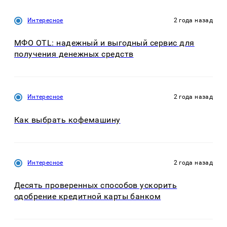
Интересное
2 года назад
МФО OTL: надежный и выгодный сервис для
получения денежных средств
Интересное
2 года назад
Как выбрать кофемашину
Интересное
2 года назад
Десять проверенных способов ускорить
одобрение кредитной карты банком