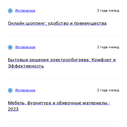
Интересное
2 года назад
Онлайн шоппинг: удобство и преимущества
Интересное
2 года назад
Бытовые решения электрообогрева: Комфорт и
Эффективность
Интересное
2 года назад
Мебель, фурнитура и обивочные материалы -
2023