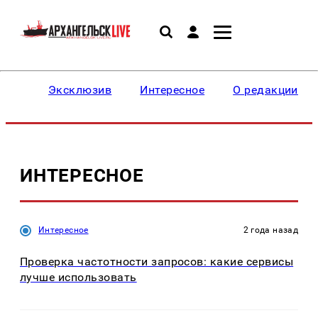
Эксклюзив
Интересное
О редакции
ИНТЕРЕСНОЕ
Интересное
2 года назад
Проверка частотности запросов: какие сервисы
лучше использовать