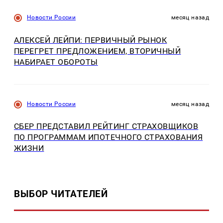
Новости России
месяц назад
АЛЕКСЕЙ ЛЕЙПИ: ПЕРВИЧНЫЙ РЫНОК
ПЕРЕГРЕТ ПРЕДЛОЖЕНИЕМ, ВТОРИЧНЫЙ
НАБИРАЕТ ОБОРОТЫ
Новости России
месяц назад
СБЕР ПРЕДСТАВИЛ РЕЙТИНГ СТРАХОВЩИКОВ
ПО ПРОГРАММАМ ИПОТЕЧНОГО СТРАХОВАНИЯ
ЖИЗНИ
ВЫБОР ЧИТАТЕЛЕЙ