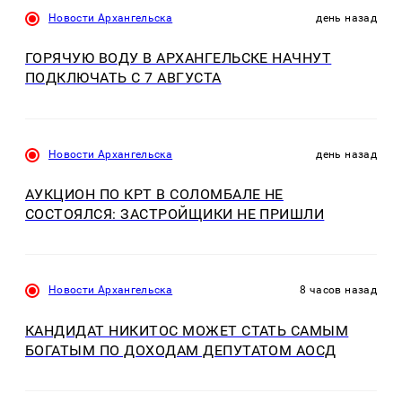
Новости Архангельска
день назад
ГОРЯЧУЮ ВОДУ В АРХАНГЕЛЬСКЕ НАЧНУТ
ПОДКЛЮЧАТЬ С 7 АВГУСТА
Новости Архангельска
день назад
АУКЦИОН ПО КРТ В СОЛОМБАЛЕ НЕ
СОСТОЯЛСЯ: ЗАСТРОЙЩИКИ НЕ ПРИШЛИ
Новости Архангельска
8 часов назад
КАНДИДАТ НИКИТОС МОЖЕТ СТАТЬ САМЫМ
БОГАТЫМ ПО ДОХОДАМ ДЕПУТАТОМ АОСД