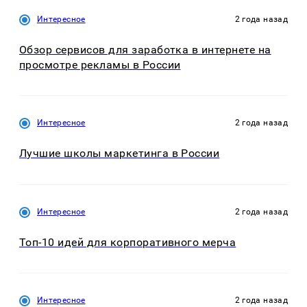
Интересное
2 года назад
Обзор сервисов для заработка в интернете на
просмотре рекламы в России
Интересное
2 года назад
Лучшие школы маркетинга в России
Интересное
2 года назад
Топ-10 идей для корпоративного мерча
Интересное
2 года назад