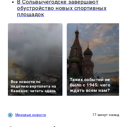
В Сольвычегодске завершают
обустройство новых спортивных
площадок
Таких событий не
Все новости по
было с 1945: чего
падению вертолета на
ждать всем нам?
Кавказе: читать здесь
Мировые новости
17 минут назад