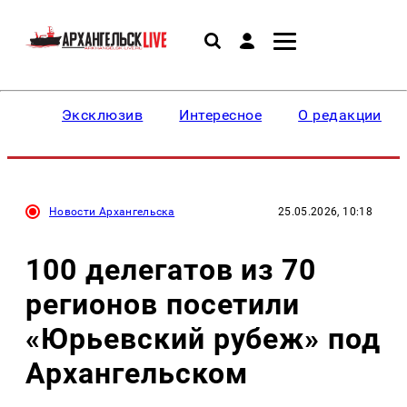
Эксклюзив
Интересное
О редакции
Новости Архангельска
25.05.2026, 10:18
100 делегатов из 70
регионов посетили
«Юрьевский рубеж» под
Архангельском