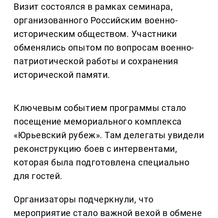
Визит состоялся в рамках семинара,
организованного Российским военно-
историческим обществом. Участники
обменялись опытом по вопросам военно-
патриотической работы и сохранения
исторической памяти.
Ключевым событием программы стало
посещение мемориального комплекса
«Юрьевский рубеж». Там делегаты увидели
реконструкцию боев с интервентами,
которая была подготовлена специально
для гостей.
Организаторы подчеркнули, что
мероприятие стало важной вехой в обмене