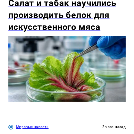
Салат и табак научились
производить белок для
искусственного мяса
Мировые новости
2 часа назад