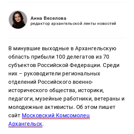
Анна Веселова
редактор архангельской ленты новостей
В минувшие выходные в Архангельскую
область прибыли 100 делегатов из 70
субъектов Российской Федерации. Среди
них – руководители региональных
отделений Российского военно-
исторического общества, историки,
педагоги, музейные работники, ветераны и
молодежные активисты. Об этом пишет
сайт
Московский Комсомолец
Архангельск
.