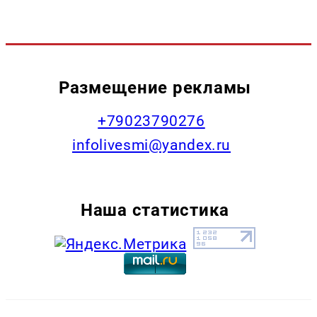
Размещение рекламы
+79023790276
infolivesmi@yandex.ru
Наша статистика