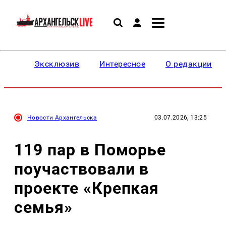
Эксклюзив
Интересное
О редакции
Новости Архангельска
03.07.2026, 13:25
119 пар в Поморье
поучаствовали в
проекте «Крепкая
семья»