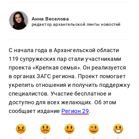
Анна Веселова
редактор архангельской ленты новостей
С начала года в Архангельской области
119 супружеских пар стали участниками
проекта «Крепкая семья». Он реализуется
в органах ЗАГС региона. Проект помогает
укрепить отношения и получить поддержку
специалистов. Участие бесплатное и
доступно для всех желающих. Об этом
сообщает издание
Регион 29
.