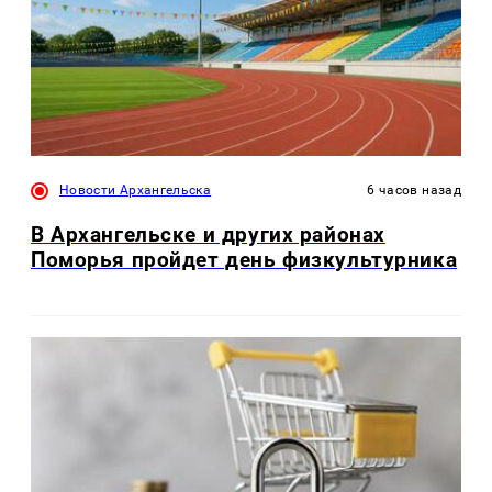
Новости Архангельска
6 часов назад
В Архангельске и других районах
Поморья пройдет день физкультурника