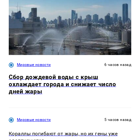
Мировые новости
6 часов назад
Сбор дождевой воды с крыш
охлаждает города и снижает число
дней жары
Мировые новости
5 часов назад
Кораллы погибают от жары, но их гены уже