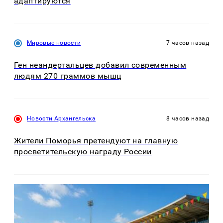
адаптируются
Мировые новости
7 часов назад
Ген неандертальцев добавил современным
людям 270 граммов мышц
Новости Архангельска
8 часов назад
Жители Поморья претендуют на главную
просветительскую награду России