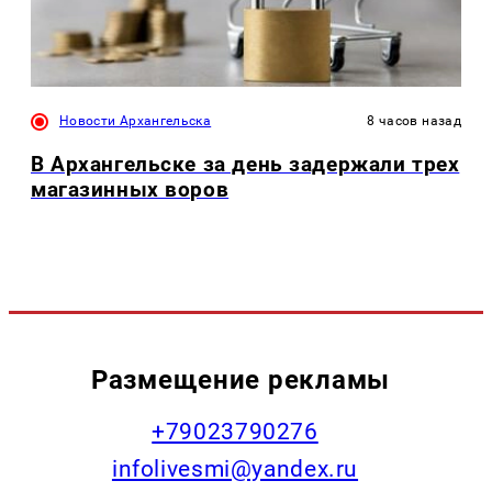
Новости Архангельска
8 часов назад
В Архангельске за день задержали трех
магазинных воров
Размещение рекламы
+79023790276
infolivesmi@yandex.ru