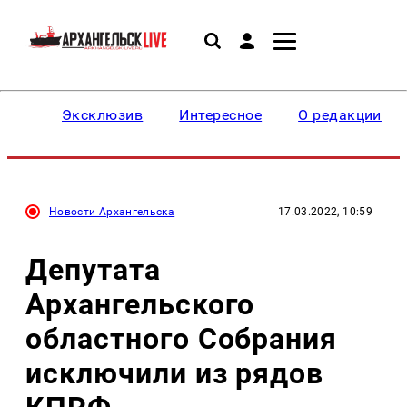
Эксклюзив
Интересное
О редакции
Новости Архангельска
17.03.2022, 10:59
Депутата
Архангельского
областного Собрания
исключили из рядов