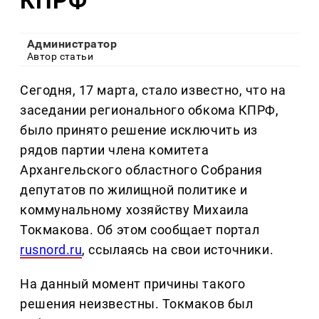
КПРФ
Администратор
Автор статьи
Сегодня, 17 марта, стало известно, что на
заседании регионального обкома КПРФ,
было принято решение исключить из
рядов партии члена комитета
Архангельского областного Собрания
депутатов по жилищной политике и
коммунальному хозяйству Михаила
Токмакова. Об этом сообщает портал
rusnord.ru
, ссылаясь на свои источники.
На данный момент причины такого
решения неизвестны. Токмаков был