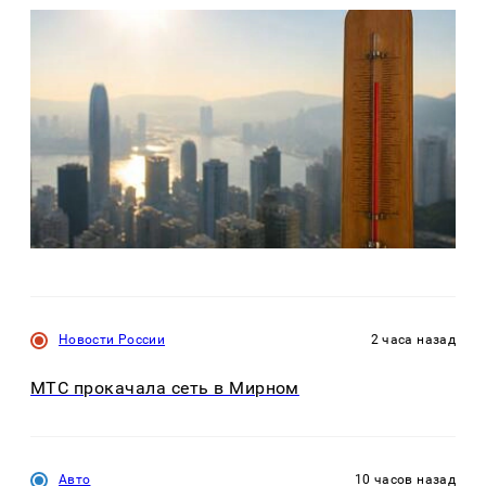
Новости России
2 часа назад
МТС прокачала сеть в Мирном
Авто
10 часов назад