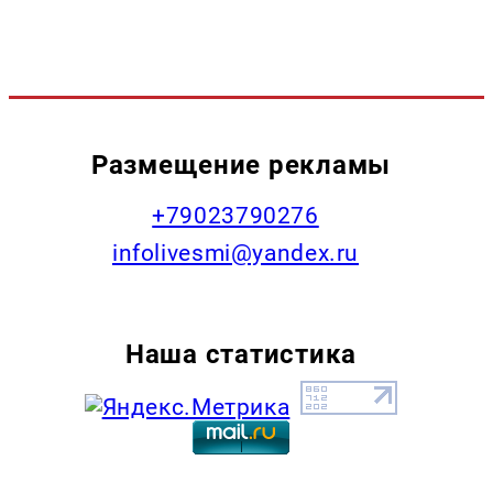
Размещение рекламы
+79023790276
infolivesmi@yandex.ru
Наша статистика