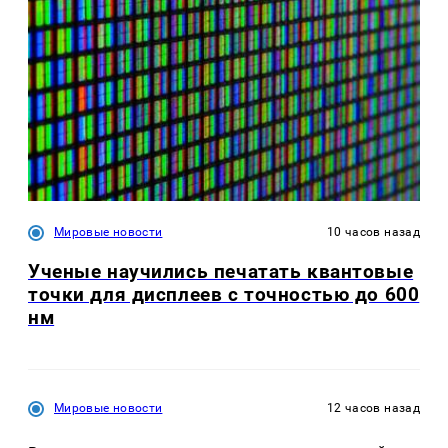
Мировые новости
10 часов назад
Ученые научились печатать квантовые
точки для дисплеев с точностью до 600
нм
Мировые новости
12 часов назад