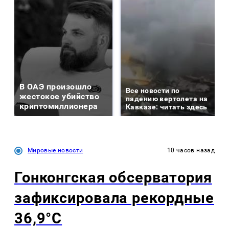
В ОАЭ произошло
Все новости по
жестокое убийство
падению вертолета на
криптомиллионера
Кавказе: читать здесь
Мировые новости
10 часов назад
Гонконгская обсерватория
зафиксировала рекордные
36,9°C