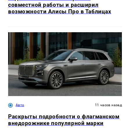
совместной работы и расширил
возможности Алисы Про в Таблицах
Авто
11 часов назад
Раскрыты подробности о флагманском
внедорожнике популярной марки