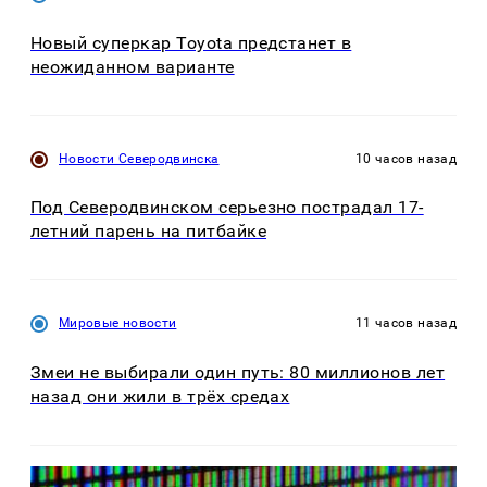
Новый суперкар Toyota предстанет в
неожиданном варианте
Новости Северодвинска
10 часов назад
Под Северодвинском серьезно пострадал 17-
летний парень на питбайке
Мировые новости
11 часов назад
Змеи не выбирали один путь: 80 миллионов лет
назад они жили в трёх средах