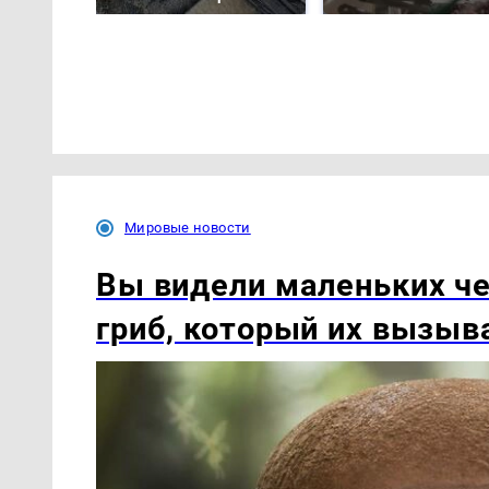
Мировые новости
Вы видели маленьких ч
гриб, который их вызыв