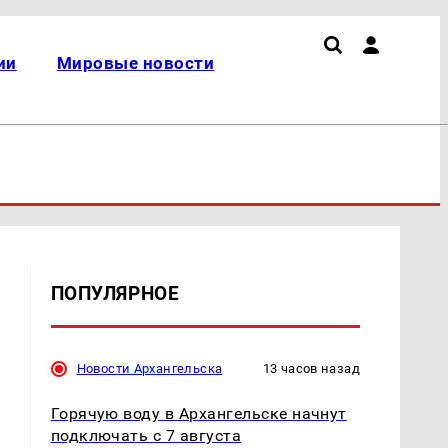
ии
Мировые новости
ПОПУЛЯРНОЕ
Новости Архангельска
13 часов назад
Горячую воду в Архангельске начнут
подключать с 7 августа