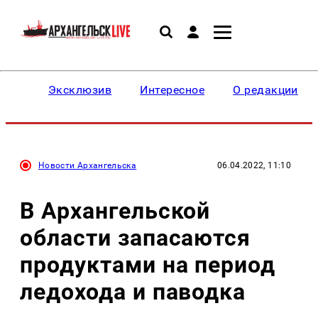
Эксклюзив
Интересное
О редакции
Новости Архангельска
06.04.2022, 11:10
В Архангельской
области запасаются
продуктами на период
ледохода и паводка