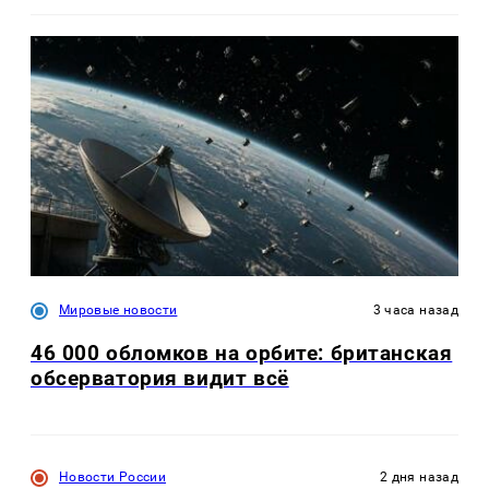
Мировые новости
3 часа назад
46 000 обломков на орбите: британская
обсерватория видит всё
Новости России
2 дня назад