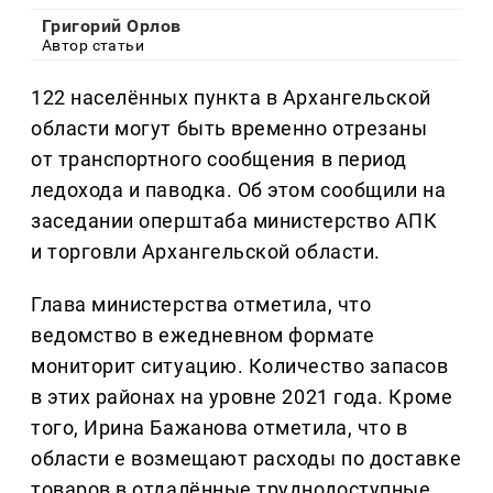
Григорий Орлов
Автор статьи
122 населённых пункта в Архангельской
области могут быть временно отрезаны
от транспортного сообщения в период
ледохода и паводка. Об этом сообщили на
заседании оперштаба министерство АПК
и торговли Архангельской области.
Глава министерства отметила, что
ведомство в ежедневном формате
мониторит ситуацию. Количество запасов
в этих районах на уровне 2021 года. Кроме
того, Ирина Бажанова отметила, что в
области е возмещают расходы по доставке
товаров в отдалённые труднодоступные