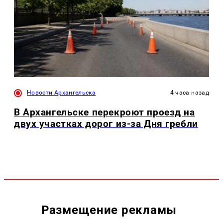
Новости Архангельска
4 часа назад
В Архангельске перекроют проезд на
двух участках дорог из-за Дня гребли
Размещение рекламы