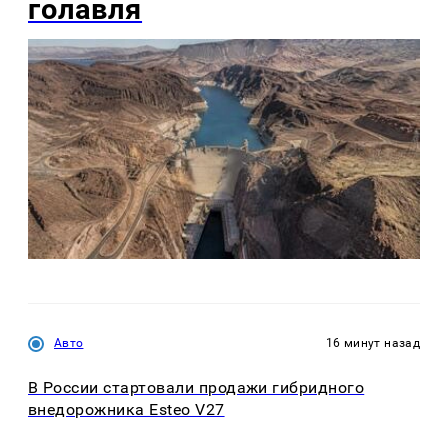
голавля
Авто
16 минут назад
В России стартовали продажи гибридного
внедорожника Esteo V27