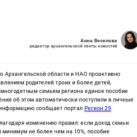
Анна Веселова
редактор архангельской ленты новостей
о Архангельской области и НАО проактивно
влениям родителей троих и более детей,
7 многодетным семьям региона единое пособие
ения об этом автоматически поступили в личные
ю информацию сообщает портал
Регион 29
.
лагодаря изменению правил: если доход семьи
минимум не более чем на 10%, пособие