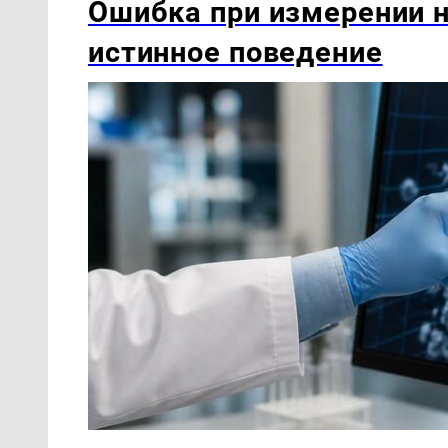
Ошибка при измерении н
истинное поведение