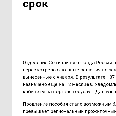
срок
Отделение Социального фонда России п
пересмотрело отказные решения по зая
вынесенные с января. В результате 18
назначено ещё на 12 месяцев. Уведомл
кабинеты на портале госуслуг. Данну
Продление пособия стало возможным б
превышает региональный прожиточный 