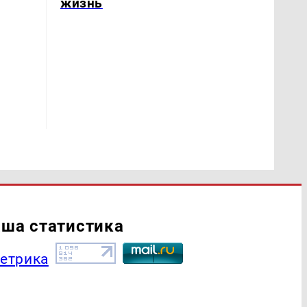
жизнь
ша статистика