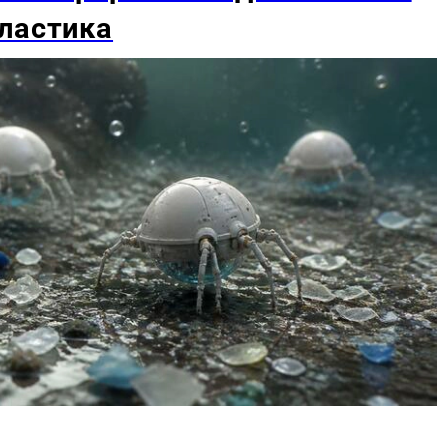
ластика