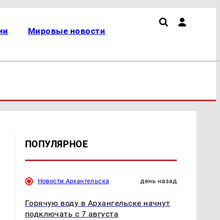
ии
Мировые новости
ПОПУЛЯРНОЕ
Новости Архангельска
день назад
Горячую воду в Архангельске начнут
подключать с 7 августа