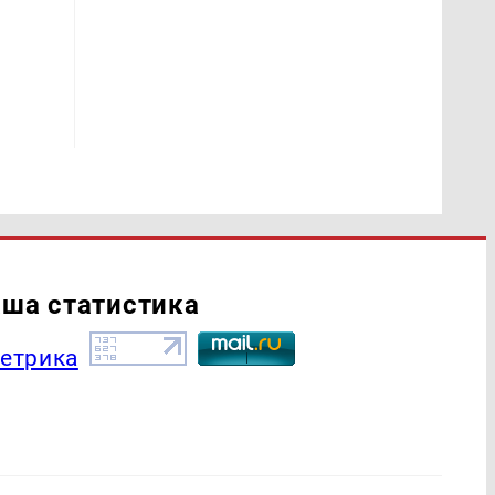
ша статистика