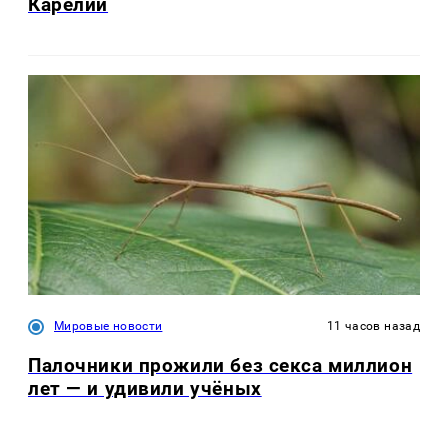
Карелии
Мировые новости
11 часов назад
Палочники прожили без секса миллион
лет — и удивили учёных