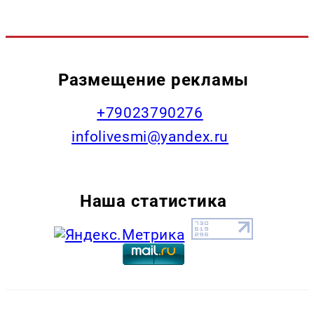
Размещение рекламы
+79023790276
infolivesmi@yandex.ru
Наша статистика