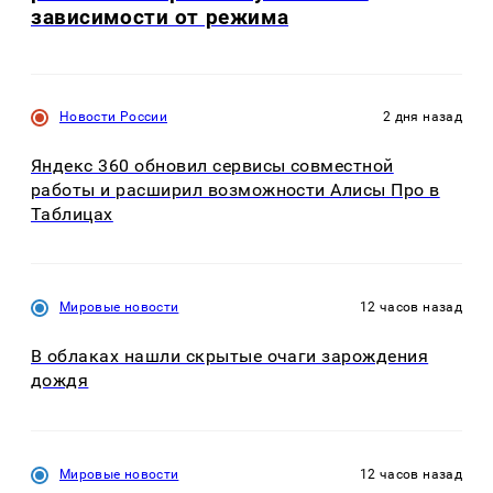
зависимости от режима
Новости России
2 дня назад
Яндекс 360 обновил сервисы совместной
работы и расширил возможности Алисы Про в
Таблицах
Мировые новости
12 часов назад
В облаках нашли скрытые очаги зарождения
дождя
Мировые новости
12 часов назад