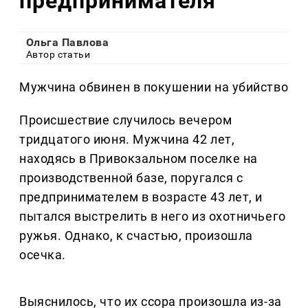
предпринимателя
Ольга Павлова
Автор статьи
Мужчина обвинен в покушении на убийство
Происшествие случилось вечером
тридцатого июня. Мужчина 42 лет,
находясь в Привокзальном поселке на
производственной базе, поругался с
предпринимателем в возрасте 43 лет, и
пытался выстрелить в него из охотничьего
ружья. Однако, к счастью, произошла
осечка.
Выяснилось, что их ссора произошла из-за