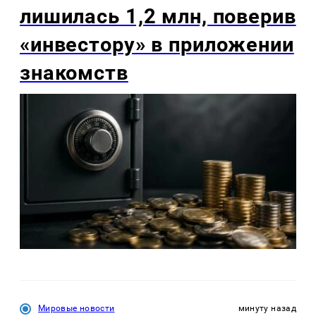
лишилась 1,2 млн, поверив
«инвестору» в приложении
знакомств
Мировые новости
минуту назад