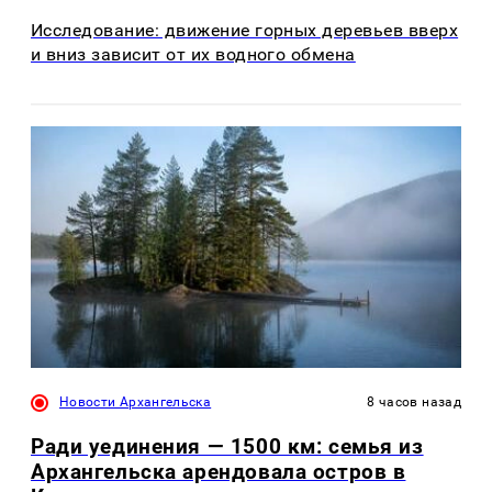
Исследование: движение горных деревьев вверх
и вниз зависит от их водного обмена
Новости Архангельска
8 часов назад
Ради уединения — 1500 км: семья из
Архангельска арендовала остров в