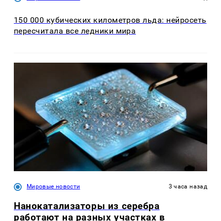
150 000 кубических километров льда: нейросеть
пересчитала все ледники мира
Мировые новости
3 часа назад
Нанокатализаторы из серебра
работают на разных участках в