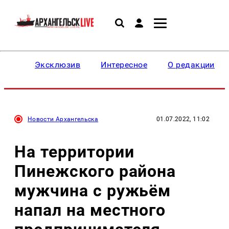
Эксклюзив
Интересное
О редакции
Новости Архангельска
01.07.2022, 11:02
На территории
Пинежского района
мужчина с ружьём
напал на местного