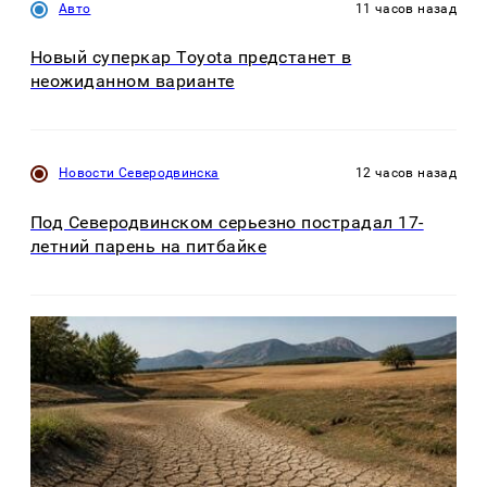
Авто
11 часов назад
Новый суперкар Toyota предстанет в
неожиданном варианте
Новости Северодвинска
12 часов назад
Под Северодвинском серьезно пострадал 17-
летний парень на питбайке