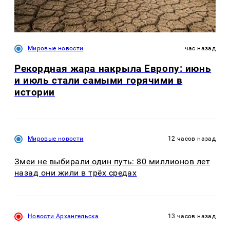
Мировые новости
час назад
Рекордная жара накрыла Европу: июнь
и июль стали самыми горячими в
истории
Мировые новости
12 часов назад
Змеи не выбирали один путь: 80 миллионов лет
назад они жили в трёх средах
Новости Архангельска
13 часов назад