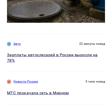
Авто
22 минуты назад
Зарплаты автослесарей в России выросли на
78%
Новости России
3 часа назад
МТС прокачала сеть в Мирном