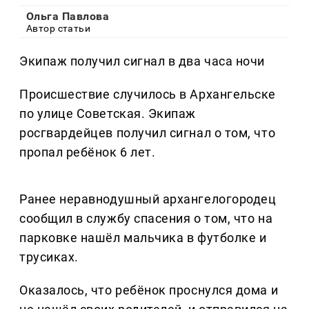
Ольга Павлова
Автор статьи
Экипаж получил сигнал в два часа ночи
Происшествие случилось в Архангельске
по улице Советская. Экипаж
росгвардейцев получил сигнал о том, что
пропал ребёнок 6 лет.
Ранее неравнодушный архангелогородец
сообщил в службу спасения о том, что на
парковке нашёл мальчика в футболке и
трусиках.
Оказалось, что ребёнок проснулся дома и