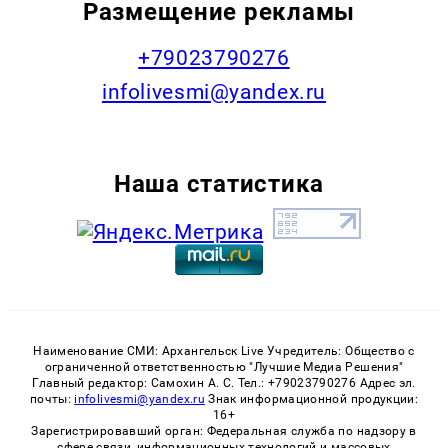
Размещение рекламы
+79023790276
infolivesmi@yandex.ru
Наша статистика
Наименование СМИ: Архангельск Live Учредитель: Общество с
ограниченной ответственностью "Лучшие Медиа Решения"
Главный редактор: Самохин А. С. Тел.: +79023790276 Адрес эл.
почты:
infolivesmi@yandex.ru
Знак информационной продукции:
16+
Зарегистрировавший орган: Федеральная служба по надзору в
сфере связи, информационных технологий и массовых