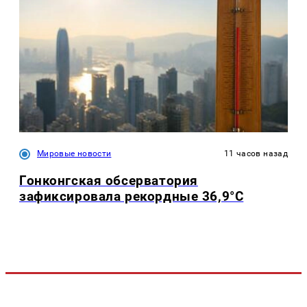
Мировые новости
11 часов назад
Гонконгская обсерватория
зафиксировала рекордные 36,9°C