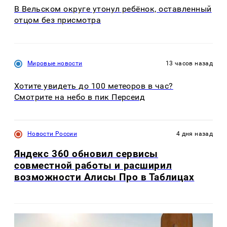
В Вельском округе утонул ребёнок, оставленный
отцом без присмотра
Мировые новости
13 часов назад
Хотите увидеть до 100 метеоров в час?
Смотрите на небо в пик Персеид
Новости России
4 дня назад
Яндекс 360 обновил сервисы
совместной работы и расширил
возможности Алисы Про в Таблицах