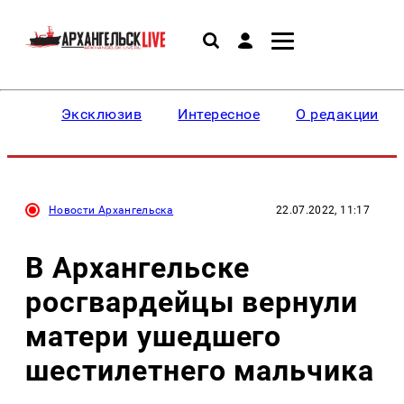
Эксклюзив
Интересное
О редакции
Новости Архангельска
22.07.2022, 11:17
В Архангельске
росгвардейцы вернули
матери ушедшего
шестилетнего мальчика