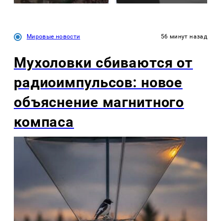
Мировые новости
56 минут назад
Мухоловки сбиваются от
радиоимпульсов: новое
объяснение магнитного
компаса