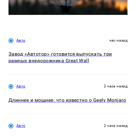
Авто
час назад
Завод «Автотор» готовится выпускать три
рамных внедорожника Great Wall
Авто
2 часа назад
Длиннее и мощнее: что известно о Geely Monjaro
Авто
2 часа назад