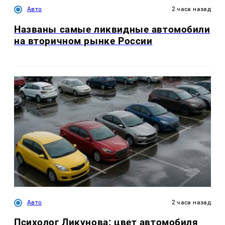
Авто
2 часа назад
Названы самые ликвидные автомобили
на вторичном рынке России
Авто
2 часа назад
Психолог Ликунова: цвет автомобиля