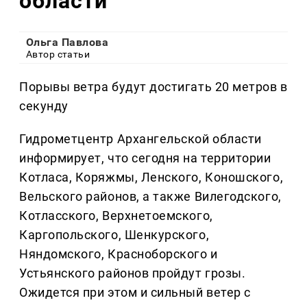
области
Ольга Павлова
Автор статьи
Порывы ветра будут достигать 20 метров в
секунду
Гидрометцентр Архангельской области
информирует, что сегодня на территории
Котласа, Коряжмы, Ленского, Коношского,
Вельского районов, а также Вилегодского,
Котласского, Верхнетоемского,
Каргопольского, Шенкурского,
Няндомского, Красноборского и
Устьянского районов пройдут грозы.
Ожидется при этом и сильный ветер с