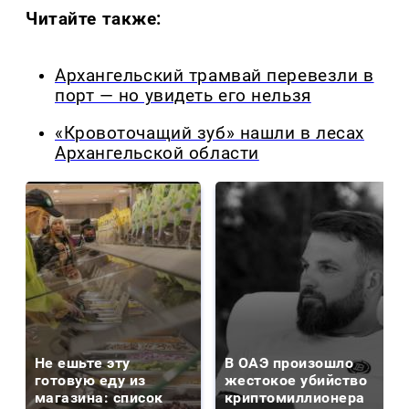
Читайте также:
Архангельский трамвай перевезли в
порт — но увидеть его нельзя
«Кровоточащий зуб» нашли в лесах
Архангельской области
Не ешьте эту
В ОАЭ произошло
готовую еду из
жестокое убийство
магазина: список
криптомиллионера