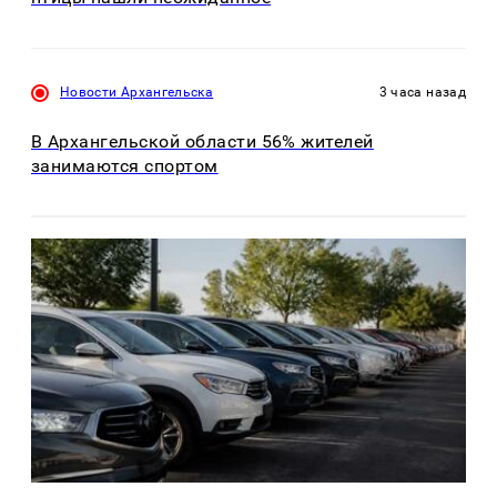
Новости Архангельска
3 часа назад
В Архангельской области 56% жителей
занимаются спортом