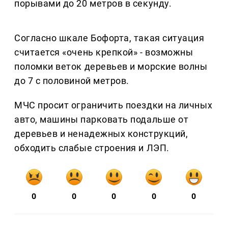
порывами до 20 метров в секунду.
Согласно шкале Бофорта, такая ситуация
считается «очень крепкой» - возможны
поломки веток деревьев и морские волны
до 7 с половиной метров.
МЧС просит ограничить поездки на личных
авто, машины парковать подальше от
деревьев и ненадежных конструкций,
обходить слабые строения и ЛЭП.
0
0
0
0
0