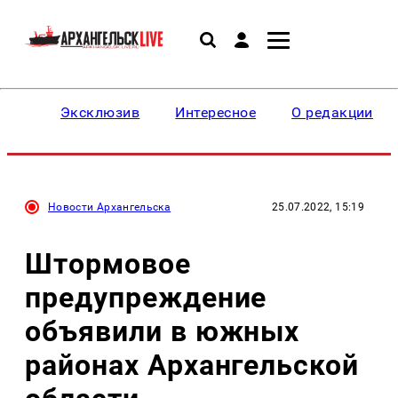
Эксклюзив
Интересное
О редакции
Новости Архангельска
25.07.2022, 15:19
Штормовое
предупреждение
объявили в южных
районах Архангельской