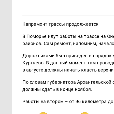
Капремонт трассы продолжается
В Поморье идут работы на трассе на Он
районов. Сам ремонт, напомним, началс
Дорожниками был приведен в порядок у
Куртяево. В данный момент там провод
в августе должны начать класть верхни
По словам губернатора Архангельской 
должны сдать в конце ноября.
Работы на втором – от 96 километра до 