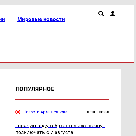
ии
Мировые новости
ПОПУЛЯРНОЕ
Новости Архангельска
день назад
Горячую воду в Архангельске начнут
подключать с 7 августа