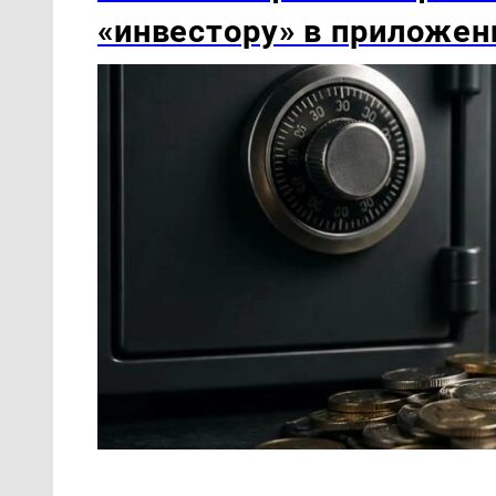
«инвестору» в приложен