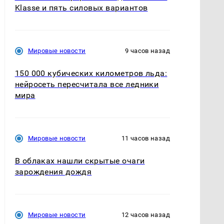
Klasse и пять силовых вариантов
Мировые новости
9 часов назад
150 000 кубических километров льда:
нейросеть пересчитала все ледники
мира
Мировые новости
11 часов назад
В облаках нашли скрытые очаги
зарождения дождя
Мировые новости
12 часов назад