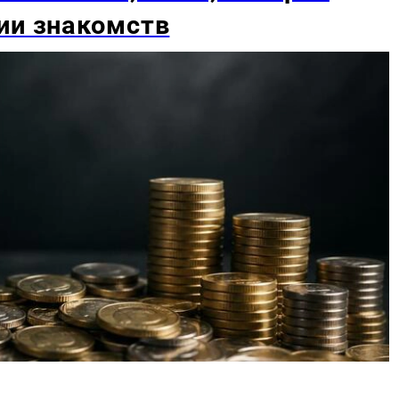
ии знакомств