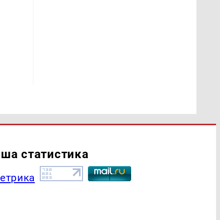
ша статистика