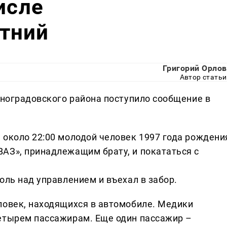
исле
тний
Григорий Орлов
Автор статьи
иноградовского района поступило сообщение в
 около 22:00 молодой человек 1997 года рождени
АЗ», принадлежащим брату, и покататься с
оль над управлением и въехал в забор.
ловек, находящихся в автомобиле. Медики
етырем пассажирам. Еще один пассажир –