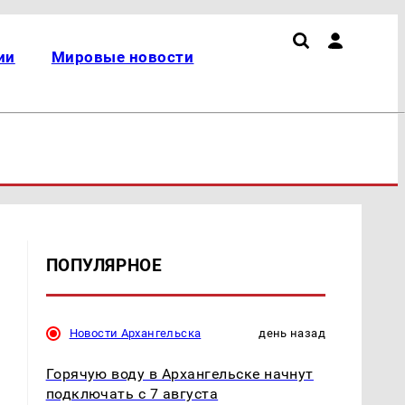
ии
Мировые новости
ПОПУЛЯРНОЕ
Новости Архангельска
день назад
Горячую воду в Архангельске начнут
подключать с 7 августа