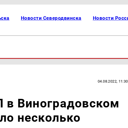
ьска
Новости Северодвинска
Новости Росс
04.08.2022, 11:30
П в Виноградовском
ло несколько