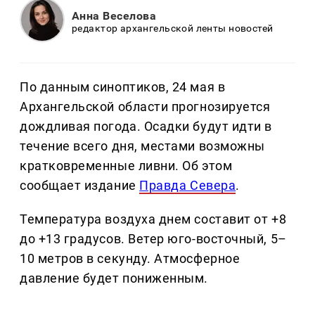
Анна Веселова
редактор архангельской ленты новостей
По данным синоптиков, 24 мая в
Архангельской области прогнозируется
дождливая погода. Осадки будут идти в
течение всего дня, местами возможны
кратковременные ливни. Об этом
сообщает издание
Правда Севера
.
Температура воздуха днем составит от +8
до +13 градусов. Ветер юго-восточный, 5–
10 метров в секунду. Атмосферное
давление будет пониженным.