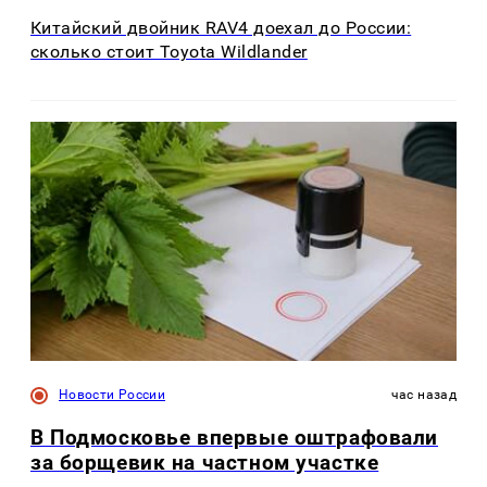
Китайский двойник RAV4 доехал до России:
сколько стоит Toyota Wildlander
Новости России
час назад
В Подмосковье впервые оштрафовали
за борщевик на частном участке