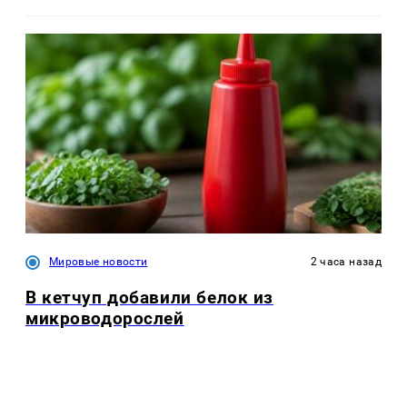
Мировые новости
2 часа назад
В кетчуп добавили белок из
микроводорослей