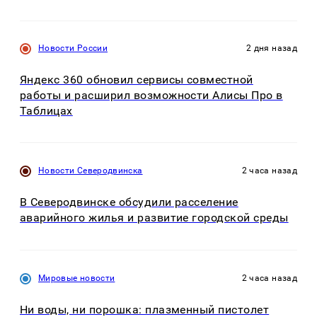
Новости России
2 дня назад
Яндекс 360 обновил сервисы совместной
работы и расширил возможности Алисы Про в
Таблицах
Новости Северодвинска
2 часа назад
В Северодвинске обсудили расселение
аварийного жилья и развитие городской среды
Мировые новости
2 часа назад
Ни воды, ни порошка: плазменный пистолет