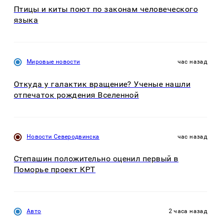
Птицы и киты поют по законам человеческого
языка
Мировые новости
час назад
Откуда у галактик вращение? Ученые нашли
отпечаток рождения Вселенной
Новости Северодвинска
час назад
Степашин положительно оценил первый в
Поморье проект КРТ
Авто
2 часа назад