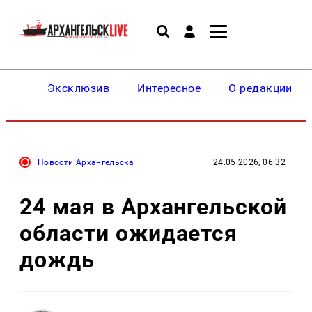
Эксклюзив
Интересное
О редакции
Новости Архангельска
24.05.2026, 06:32
24 мая в Архангельской
области ожидается
дождь