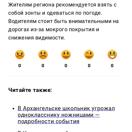
Жителям региона рекомендуется взять с
собой зонты и одеваться по погоде.
Водителям стоит быть внимательными на
дорогах из-за мокрого покрытия и
снижения видимости.
0
0
0
0
0
Читайте также:
В Архангельске школьник угрожал
однокласснику ножницами —
подробности события