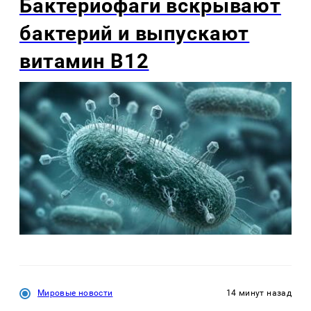
Бактериофаги вскрывают
бактерий и выпускают
витамин B12
Мировые новости
14 минут назад