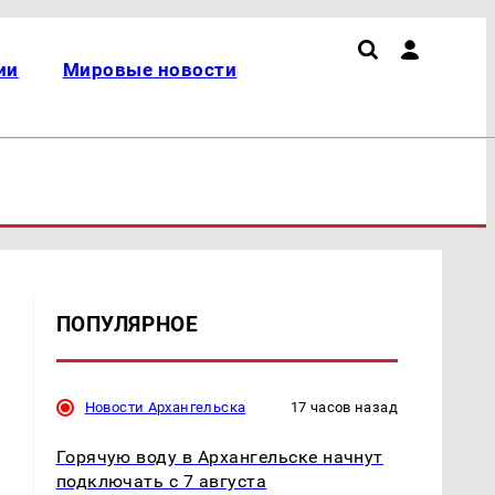
ии
Мировые новости
ПОПУЛЯРНОЕ
Новости Архангельска
17 часов назад
Горячую воду в Архангельске начнут
подключать с 7 августа