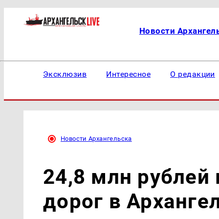
Новости Архангел
Эксклюзив
Интересное
О редакции
Новости Архангельска
24,8 млн рублей
дорог в Арханге