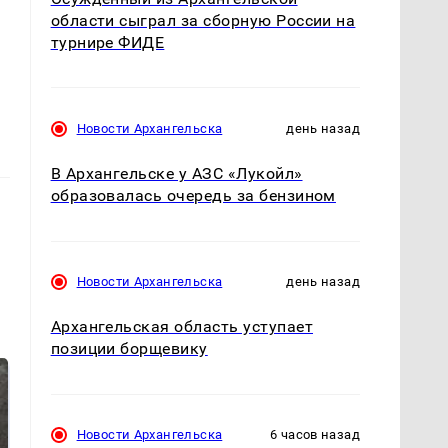
области сыграл за сборную России на
турнире ФИДЕ
Новости Архангельска
день назад
В Архангельске у АЗС «Лукойл»
образовалась очередь за бензином
Новости Архангельска
день назад
Архангельская область уступает
позиции борщевику
Новости Архангельска
6 часов назад