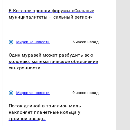
В Котласе прошли форумы «Сильные
муниципалитеты – сильный регион»
Мировые новости
6 часов назад
Один муравей может разбудить всю
колонию: математическое объяснение
синхронности
Мировые новости
9 часов назад
Поток длиной в триллион миль
наклоняет планетные кольца у
тройной звезды