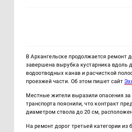
В Архангельске продолжается ремонт д
завершена вырубка кустарника вдоль д
водоотводных канав и расчисткой поло
проезжей части. Об этом пишет сайт
Эх
Местные жители выразили опасения за 
транспорта пояснили, что контракт пре
диаметром ствола до 20 см, расположен
На ремонт дорог третьей категории из