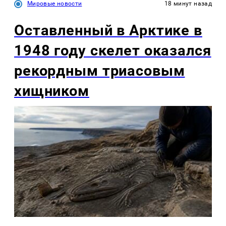
Мировые новости
18 минут назад
Оставленный в Арктике в
1948 году скелет оказался
рекордным триасовым
хищником