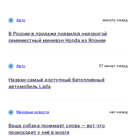
Авто
минуту назад
В России в продаже появился недорогой
семиместный минивэн Honda из Японии
Авто
57 минут назад
Назван самый доступный битопливный
автомобиль Lada
Мировые новости
час назад
Ваша собака понимает слова — вот что
происходит у неё в мозге