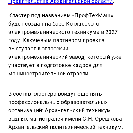
Правительства Архангельской области
.
Кластер под названием «ПрофТехМаш»
будет создан на базе Котласского
электромеханического техникума в 2027
году. Ключевым партнером проекта
выступает Котласский
электромеханический завод, который уже
участвует в подготовке кадров для
машиностроительной отрасли.
В состав кластера войдут еще пять
профессиональных образовательных
организаций: Архангельский техникум
водных магистралей имени С.Н. Орешкова,
Архангельский политехнический техникум,