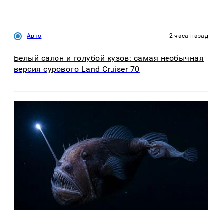
Авто
2 часа назад
Белый салон и голубой кузов: самая необычная
версия сурового Land Cruiser 70