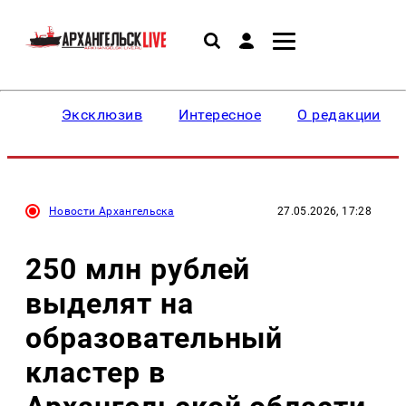
Эксклюзив
Интересное
О редакции
Новости Архангельска
27.05.2026, 17:28
250 млн рублей
выделят на
образовательный
кластер в