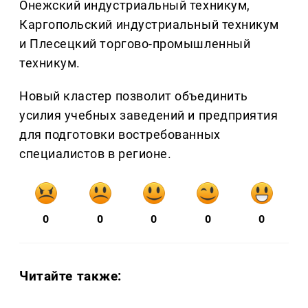
Онежский индустриальный техникум,
Каргопольский индустриальный техникум
и Плесецкий торгово-промышленный
техникум.
Новый кластер позволит объединить
усилия учебных заведений и предприятия
для подготовки востребованных
специалистов в регионе.
0
0
0
0
0
Читайте также: