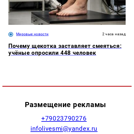
Мировые новости
2 часа назад
Почему щекотка заставляет смеяться:
учёные опросили 448 человек
Размещение рекламы
+79023790276
infolivesmi@yandex.ru