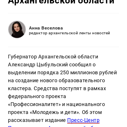
Архангельской области
Анна Веселова
редактор архангельской ленты новостей
Губернатор Архангельской области
Александр Цыбульский сообщил о
выделении порядка 250 миллионов рублей
на создание нового образовательного
кластера. Средства поступят в рамках
федерального проекта
«Профессионалитет» и национального
проекта «Молодежь и дети». Об этом
рассказывает издание
Пресс-Центр