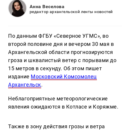
Анна Веселова
редактор архангельской ленты новостей
По данным ФГБУ «Северное УГМС», во
второй половине дня и вечером 30 мая в
Архангельской области прогнозируются
гроза и шквалистый ветер с порывами до
15 метров в секунду. Об этом пишет
издание
Московский Комсомолец
Архангельск
.
Неблагоприятные метеорологические
явления ожидаются в Котласе и Коряжме.
Также в зону действия грозы и ветра