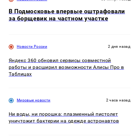
В Подмосковье впервые оштрафовали
за борщевик на частном участке
Новости России
2 дня назад
Яндекс 360 обновил сервисы совместной
работы и расширил возможности Алисы Про в
Таблицах
Мировые новости
2 часа назад
Ни воды, ни порошка: плазменный пистолет
уничтожит бактерии на одежде астронавтов