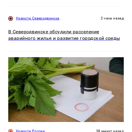
Новости Северодвинска
2 часа назад
В Северодвинске обсудили расселение
аварийного жилья и развитие городской среды
Новости России
38 минут назад