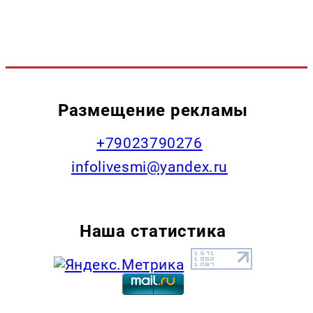
Размещение рекламы
+79023790276
infolivesmi@yandex.ru
Наша статистика