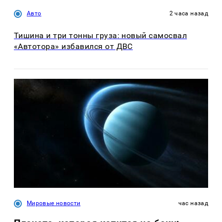
Авто
2 часа назад
Тишина и три тонны груза: новый самосвал
«Автотора» избавился от ДВС
Мировые новости
час назад