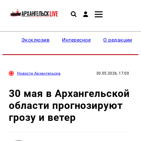
Эксклюзив
Интересное
О редакции
Новости Архангельска
30.05.2026, 17:00
30 мая в Архангельской
области прогнозируют
грозу и ветер