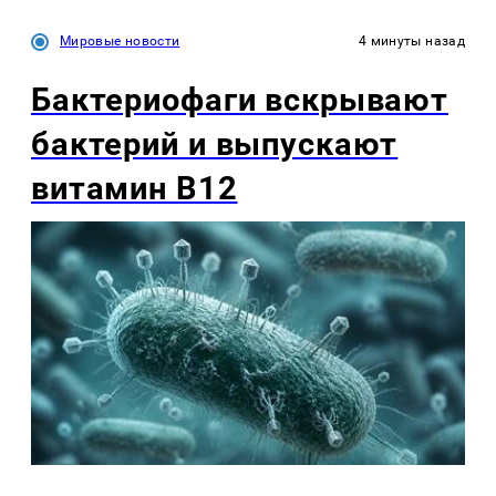
Мировые новости
4 минуты назад
Бактериофаги вскрывают
бактерий и выпускают
витамин B12