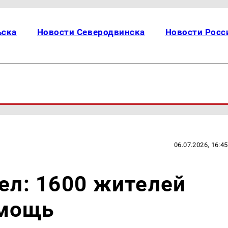
ьска
Новости Северодвинска
Новости Росс
06.07.2026, 16:45
сел: 1600 жителей
омощь