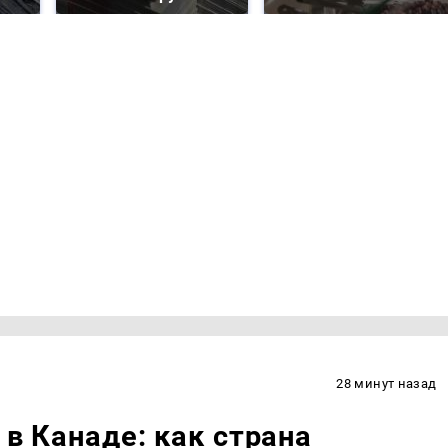
28 минут назад
 в Канаде: как страна