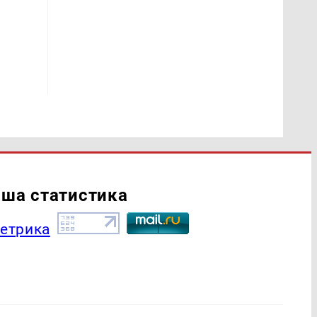
ша статистика