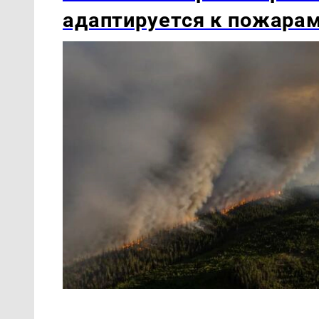
адаптируется к пожара