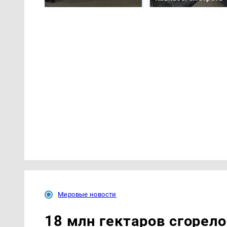
Мировые новости
18 млн гектаров сгорело