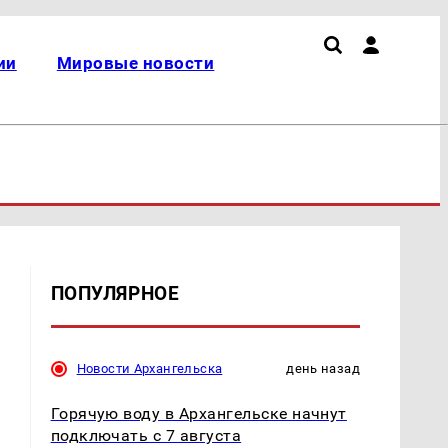
ии
Мировые новости
ПОПУЛЯРНОЕ
Новости Архангельска
день назад
Горячую воду в Архангельске начнут
подключать с 7 августа