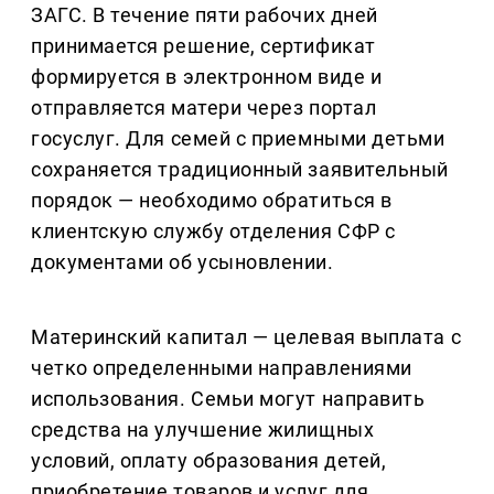
ЗАГС. В течение пяти рабочих дней
принимается решение, сертификат
формируется в электронном виде и
отправляется матери через портал
госуслуг. Для семей с приемными детьми
сохраняется традиционный заявительный
порядок — необходимо обратиться в
клиентскую службу отделения СФР с
документами об усыновлении.
Материнский капитал — целевая выплата с
четко определенными направлениями
использования. Семьи могут направить
средства на улучшение жилищных
условий, оплату образования детей,
приобретение товаров и услуг для