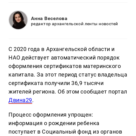
Анна Веселова
редактор архангельской ленты новостей
С 2020 года в Архангельской области и
НАО действует автоматический порядок
оформления сертификатов материнского
капитала. За этот период статус владельца
сертификата получили 36,9 тысячи
жителей региона. Об этом сообщает портал
Двина29
.
Процесс оформления упрощен:
информация о рождении ребенка
поступает в Социальный фонд из органов