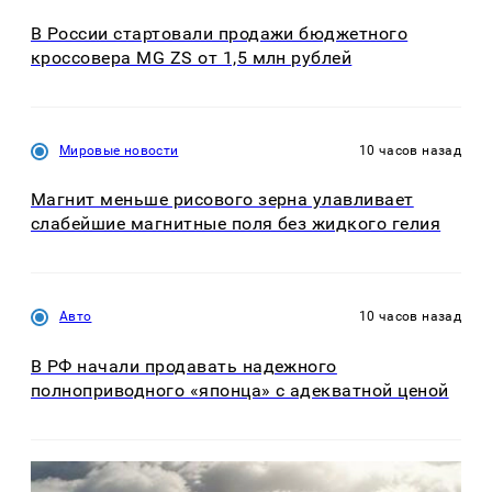
В России стартовали продажи бюджетного
кроссовера MG ZS от 1,5 млн рублей
Мировые новости
10 часов назад
Магнит меньше рисового зерна улавливает
слабейшие магнитные поля без жидкого гелия
Авто
10 часов назад
В РФ начали продавать надежного
полноприводного «японца» с адекватной ценой