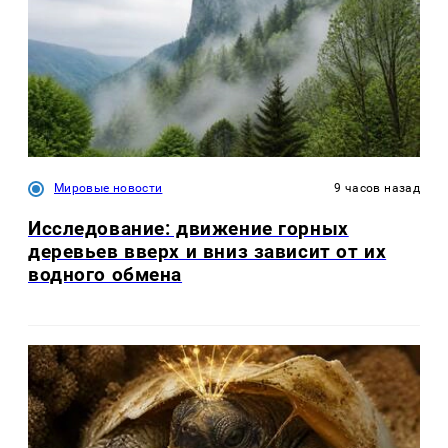
Мировые новости
9 часов назад
Исследование: движение горных
деревьев вверх и вниз зависит от их
водного обмена