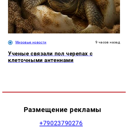
Мировые новости
9 часов назад
Ученые связали пол черепах с
клеточными антеннами
Размещение рекламы
+79023790276