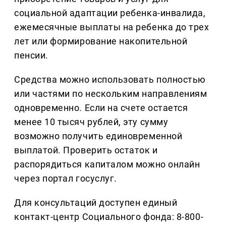
социальной адаптации ребенка-инвалида,
ежемесячные выплаты на ребенка до трех
лет или формирование накопительной
пенсии.
Средства можно использовать полностью
или частями по нескольким направлениям
одновременно. Если на счете остается
менее 10 тысяч рублей, эту сумму
возможно получить единовременной
выплатой. Проверить остаток и
распорядиться капиталом можно онлайн
через портал госуслуг.
Для консультаций доступен единый
контакт-центр Социального фонда: 8-800-