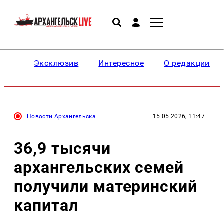
Эксклюзив
Интересное
О редакции
Новости Архангельска
15.05.2026, 11:47
36,9 тысячи
архангельских семей
получили материнский
капитал