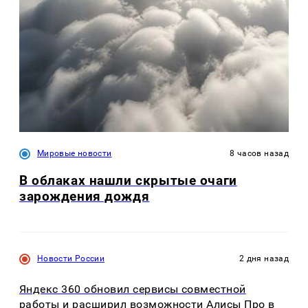
Мировые новости
8 часов назад
В облаках нашли скрытые очаги
зарождения дождя
Новости России
2 дня назад
Яндекс 360 обновил сервисы совместной
работы и расширил возможности Алисы Про в