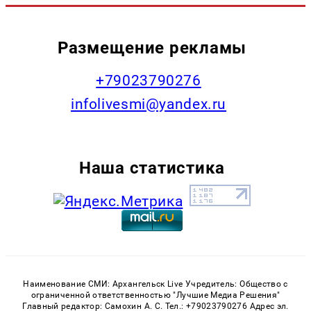
Размещение рекламы
+79023790276
infolivesmi@yandex.ru
Наша статистика
Наименование СМИ: Архангельск Live Учредитель: Общество с
ограниченной ответственностью "Лучшие Медиа Решения"
Главный редактор: Самохин А. С. Тел.: +79023790276 Адрес эл.