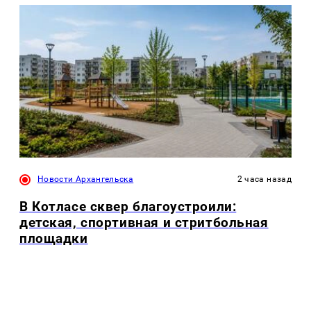
Новости Архангельска
2 часа назад
В Котласе сквер благоустроили:
детская, спортивная и стритбольная
площадки