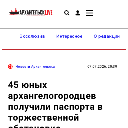
Эксклюзив
Интересное
О редакции
Новости Архангельска
07.07.2026, 20:39
45 юных
архангелогородцев
получили паспорта в
торжественной