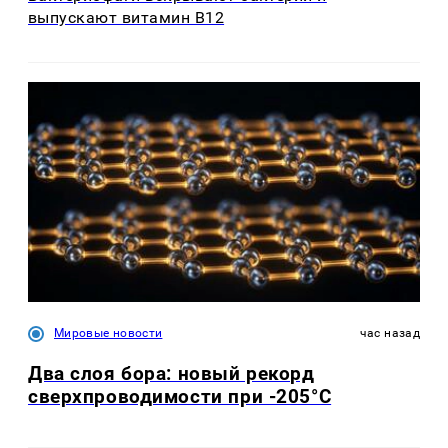
выпускают витамин B12
Мировые новости
час назад
Два слоя бора: новый рекорд
сверхпроводимости при -205°C