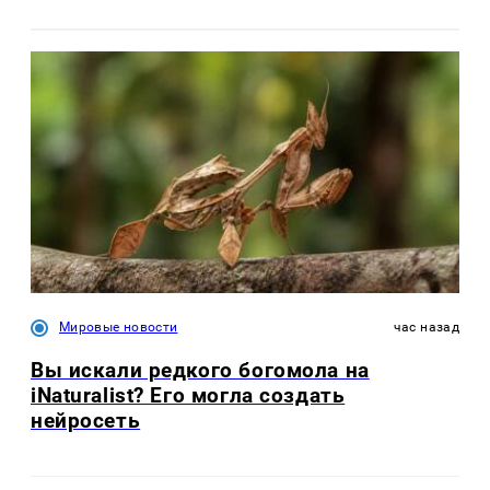
Мировые новости
час назад
Вы искали редкого богомола на
iNaturalist? Его могла создать
нейросеть