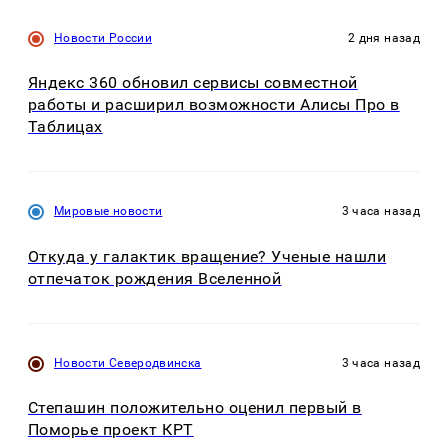
Новости России
2 дня назад
Яндекс 360 обновил сервисы совместной
работы и расширил возможности Алисы Про в
Таблицах
Мировые новости
3 часа назад
Откуда у галактик вращение? Ученые нашли
отпечаток рождения Вселенной
Новости Северодвинска
3 часа назад
Степашин положительно оценил первый в
Поморье проект КРТ