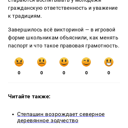
гражданскую ответственность и уважение
к традициям.
Завершилось всё викториной — в игровой
форме школьникам объяснили, как менять
паспорт и что такое правовая грамотность.
0
0
0
0
0
Читайте также:
Степашин возрождает северное
деревянное зодчество