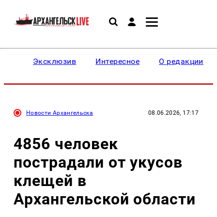
Эксклюзив
Интересное
О редакции
Новости Архангельска
08.06.2026, 17:17
4856 человек
пострадали от укусов
клещей в
Архангельской области