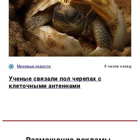
Мировые новости
6 часов назад
Ученые связали пол черепах с
клеточными антеннами
Размещение рекламы