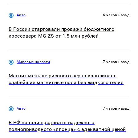
Авто
6 часов назад
В России стартовали продажи бюджетного
кроссовера MG ZS от 1,5 млн рублей
Мировые новости
7 часов назад
Магнит меньше рисового зерна улавливает
слабейшие магнитные поля без жидкого гелия
Авто
7 часов назад
В РФ начали продавать надежного
полноприводного «японца» с адекватной ценой