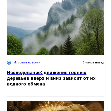
Мировые новости
6 часов назад
Исследование: движение горных
деревьев вверх и вниз зависит от их
водного обмена