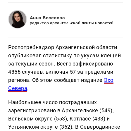
Анна Веселова
редактор архангельской ленты новостей
Роспотребнадзор Архангельской области
опубликовал статистику по укусам клещей
за текущий сезон. Всего зафиксировано
4856 случаев, включая 57 за пределами
региона. Об этом сообщает издание
Эхо
Севера
.
Наибольшее число пострадавших
зарегистрировано в Архангельске (549),
Вельском округе (553), Котласе (433) и
Устьянском округе (362). В Северодвинске