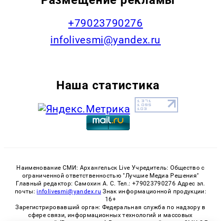
+79023790276
infolivesmi@yandex.ru
Наша статистика
Наименование СМИ: Архангельск Live Учредитель: Общество с
ограниченной ответственностью "Лучшие Медиа Решения"
Главный редактор: Самохин А. С. Тел.: +79023790276 Адрес эл.
почты:
infolivesmi@yandex.ru
Знак информационной продукции:
16+
Зарегистрировавший орган: Федеральная служба по надзору в
сфере связи, информационных технологий и массовых