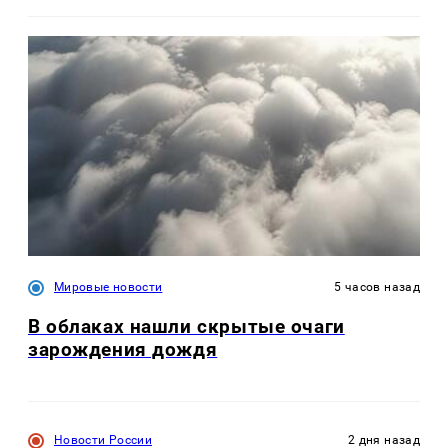
Мировые новости
5 часов назад
В облаках нашли скрытые очаги
зарождения дождя
Новости России
2 дня назад