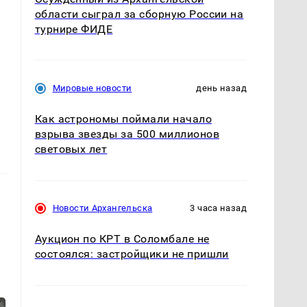
области сыграл за сборную России на
турнире ФИДЕ
Мировые новости
день назад
Как астрономы поймали начало
взрыва звезды за 500 миллионов
световых лет
Новости Архангельска
3 часа назад
Аукцион по КРТ в Соломбале не
состоялся: застройщики не пришли