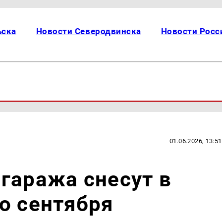
ьска
Новости Северодвинска
Новости Росс
01.06.2026, 13:51
гаража снесут в
о сентября