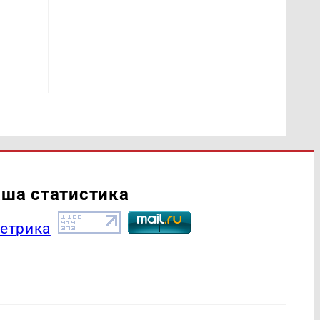
ша статистика