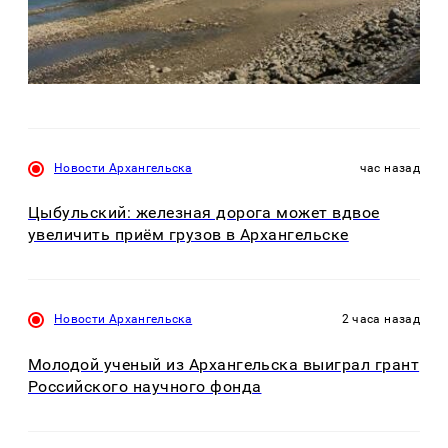
Новости Архангельска
час назад
Цыбульский: железная дорога может вдвое
увеличить приём грузов в Архангельске
Новости Архангельска
2 часа назад
Молодой ученый из Архангельска выиграл грант
Российского научного фонда