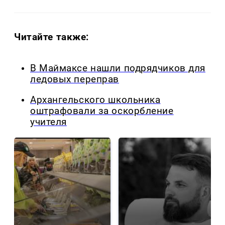
Читайте также:
В Маймаксе нашли подрядчиков для
ледовых переправ
Архангельского школьника
оштрафовали за оскорбление
учителя