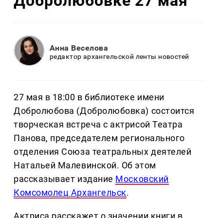
Добролюбовке 27 мая
Анна Веселова
редактор архангельской ленты новостей
27 мая в 18:00 в библиотеке имени
Добролюбова (Добролюбовка) состоится
творческая встреча с актрисой Театра
Панова, председателем регионального
отделения Союза театральных деятелей
Натальей Малевинской. Об этом
рассказывает издание
Московский
Комсомолец Архангельск
.
Актриса расскажет о значении книги в