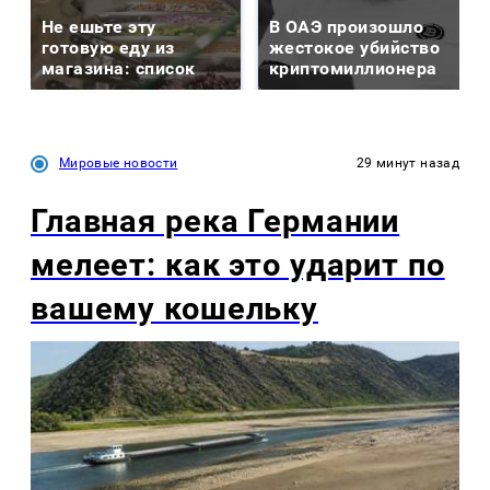
Не ешьте эту
В ОАЭ произошло
готовую еду из
жестокое убийство
магазина: список
криптомиллионера
Мировые новости
29 минут назад
Главная река Германии
мелеет: как это ударит по
вашему кошельку