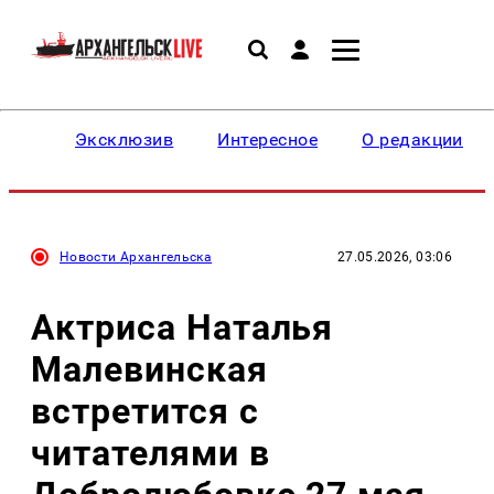
Эксклюзив
Интересное
О редакции
Новости Архангельска
27.05.2026, 03:06
Актриса Наталья
Малевинская
встретится с
читателями в