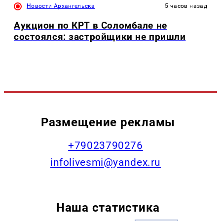
Новости Архангельска
5 часов назад
Аукцион по КРТ в Соломбале не
состоялся: застройщики не пришли
Размещение рекламы
+79023790276
infolivesmi@yandex.ru
Наша статистика