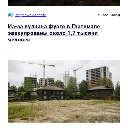
Мировые новости
4 часа назад
Из-за вулкана Фуэго в Гватемале
эвакуированы около 1,7 тысячи
человек