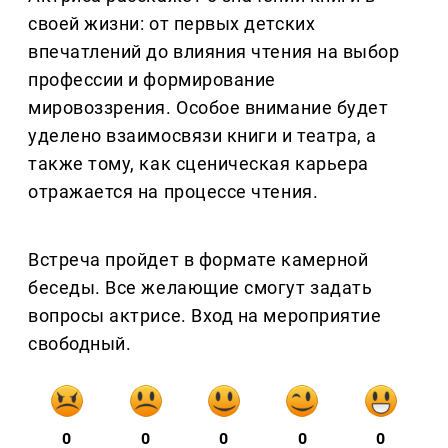
своей жизни: от первых детских
впечатлений до влияния чтения на выбор
профессии и формирование
мировоззрения. Особое внимание будет
уделено взаимосвязи книги и театра, а
также тому, как сценическая карьера
отражается на процессе чтения.
Встреча пройдет в формате камерной
беседы. Все желающие смогут задать
вопросы актрисе. Вход на мероприятие
свободный.
0
0
0
0
0