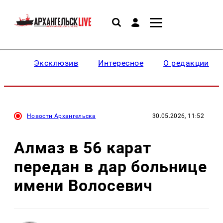
Эксклюзив
Интересное
О редакции
Новости Архангельска
30.05.2026, 11:52
Алмаз в 56 карат
передан в дар больнице
имени Волосевич