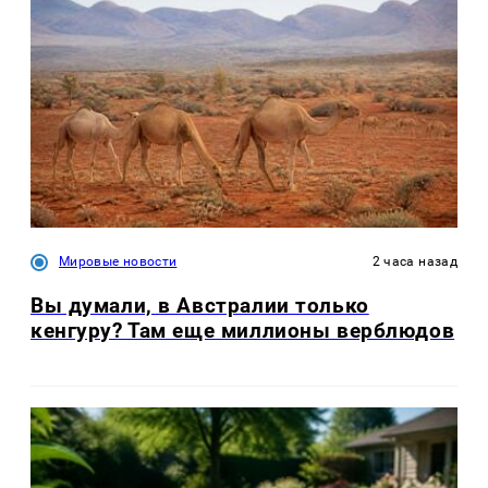
Мировые новости
2 часа назад
Вы думали, в Австралии только
кенгуру? Там еще миллионы верблюдов