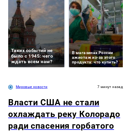
Таких событий не
В магазинах России
было с 1945: чего
ажиотаж из-за этого
ждать всем нам?
продукта: что купить?
Мировые новости
7 минут назад
Власти США не стали
охлаждать реку Колорадо
ради спасения горбатого