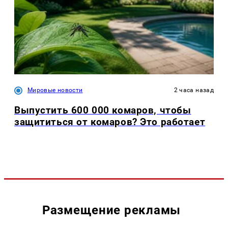
Мировые новости
2 часа назад
Выпустить 600 000 комаров, чтобы
защититься от комаров? Это работает
Размещение рекламы