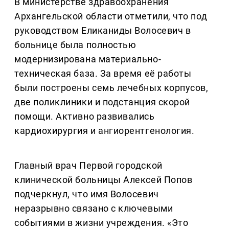
В министерстве здравоохранения
Архангельской области отметили, что под
руководством Еликаниды Волосевич в
больнице была полностью
модернизирована материально-
техническая база. За время её работы
были построены семь лечебных корпусов,
две поликлиники и подстанция скорой
помощи. Активно развивались
кардиохирургия и ангиорентгенология.
Главный врач Первой городской
клинической больницы Алексей Попов
подчеркнул, что имя Волосевич
неразрывно связано с ключевыми
событиями в жизни учреждения. «Это