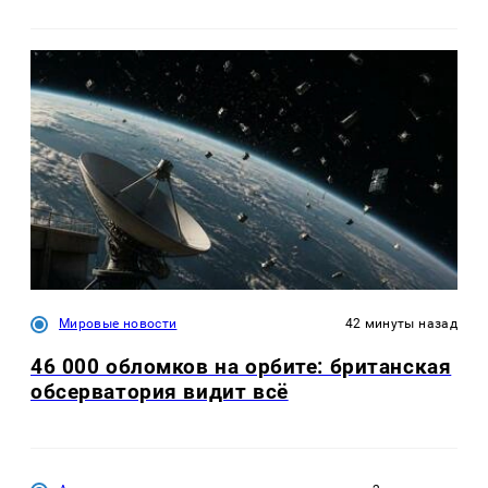
Мировые новости
42 минуты назад
46 000 обломков на орбите: британская
обсерватория видит всё