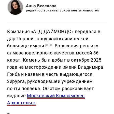
Анна Веселова
редактор архангельской ленты новостей
Компания «АГД ДАЙМОНДС» передала в
дар Первой городской клинической
больнице имени Е.Е. Волосевич реплику
алмаза ювелирного качества массой 56
карат. Камень был добыт в октябре 2025
года на месторождении имени Владимира
Гриба и назван в честь выдающегося
хирурга, руководившей учреждением
почти полвека. Об этом рассказывает
издание
Московский Комсомолец
Архангельск
.