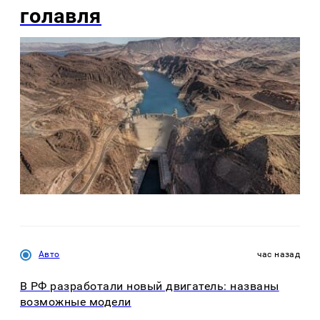
голавля
Авто
час назад
В РФ разработали новый двигатель: названы
возможные модели