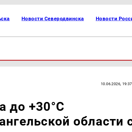
ьска
Новости Северодвинска
Новости Росс
10.06.2026, 19:37
а до +30°С
ангельской области 