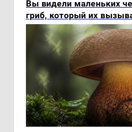
Вы видели маленьких ч
гриб, который их вызыв