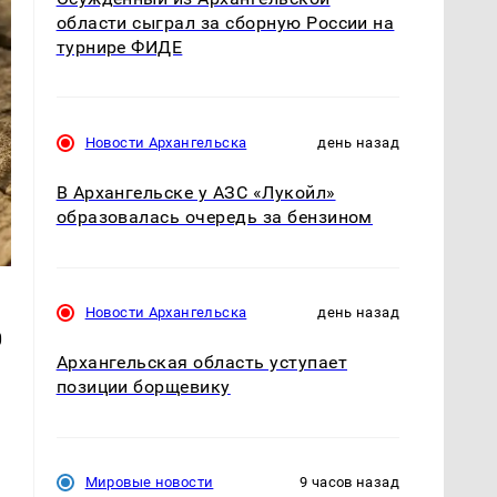
области сыграл за сборную России на
турнире ФИДЕ
Новости Архангельска
день назад
В Архангельске у АЗС «Лукойл»
образовалась очередь за бензином
Новости Архангельска
день назад
0
Архангельская область уступает
позиции борщевику
Мировые новости
9 часов назад