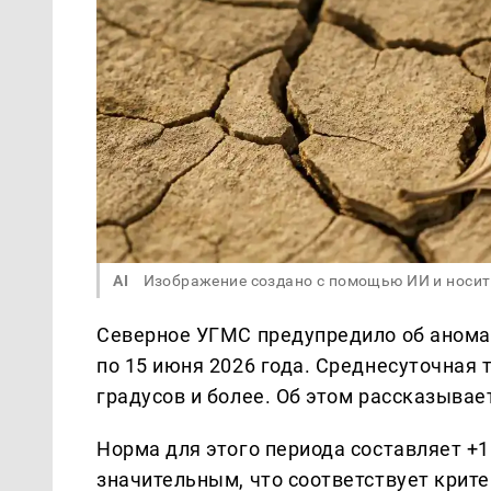
AI
Изображение создано с помощью ИИ и носит
Северное УГМС предупредило об аномал
по 15 июня 2026 года. Среднесуточная
градусов и более. Об этом рассказыва
Норма для этого периода составляет +1
значительным, что соответствует крите