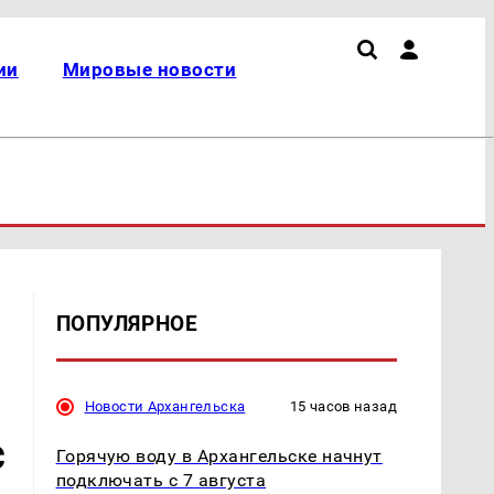
ии
Мировые новости
ПОПУЛЯРНОЕ
Новости Архангельска
15 часов назад
с
Горячую воду в Архангельске начнут
подключать с 7 августа