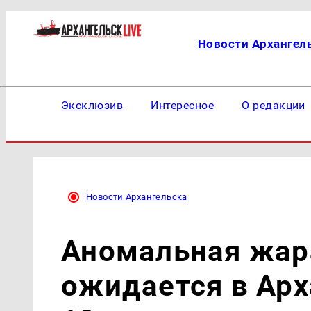
Новости Архангел
Эксклюзив
Интересное
О редакции
Новости Архангельска
Аномальная жар
ожидается в Арх