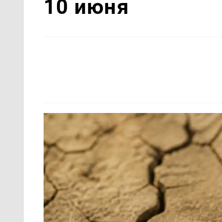
10 июня