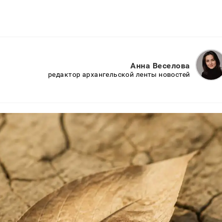
Анна Веселова
редактор архангельской ленты новостей