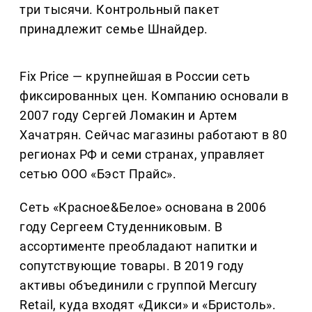
три тысячи. Контрольный пакет
принадлежит семье Шнайдер.
Fix Price — крупнейшая в России сеть
фиксированных цен. Компанию основали в
2007 году Сергей Ломакин и Артем
Хачатрян. Сейчас магазины работают в 80
регионах РФ и семи странах, управляет
сетью ООО «Бэст Прайс».
Сеть «Красное&Белое» основана в 2006
году Сергеем Студенниковым. В
ассортименте преобладают напитки и
сопутствующие товары. В 2019 году
активы объединили с группой Mercury
Retail, куда входят «Дикси» и «Бристоль».