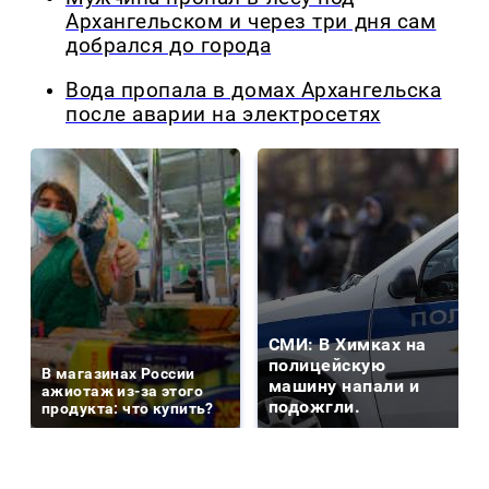
Архангельском и через три дня сам
добрался до города
Вода пропала в домах Архангельска
после аварии на электросетях
СМИ: В Химках на
полицейскую
В магазинах России
машину напали и
ажиотаж из-за этого
подожгли.
продукта: что купить?