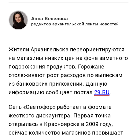
Анна Веселова
редактор архангельской ленты новостей
Жители Архангельска переориентируются
на магазины низких цен на фоне заметного
подорожания продуктов. Горожане
отслеживают рост расходов по выпискам
из банковских приложений. Данную
информацию сообщает портал
29.RU
.
Сеть «Светофор» работает в формате
жесткого дискаунтера. Первая точка
открылась в Красноярске в 2009 году,
сейчас количество магазинов превышает