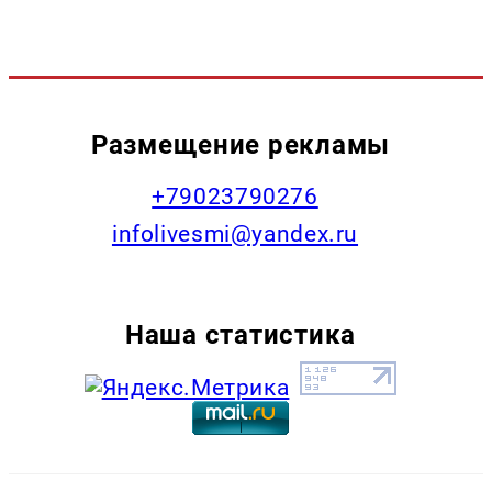
Размещение рекламы
+79023790276
infolivesmi@yandex.ru
Наша статистика