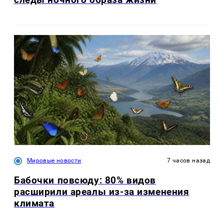
Мировые новости
7 часов назад
Бабочки повсюду: 80% видов
расширили ареалы из-за изменения
климата