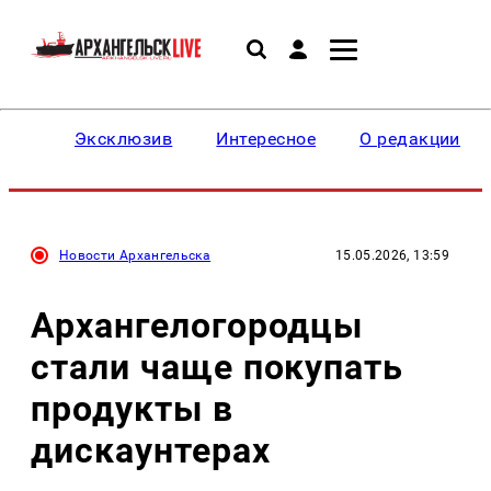
Эксклюзив
Интересное
О редакции
Новости Архангельска
15.05.2026, 13:59
Архангелогородцы
стали чаще покупать
продукты в
дискаунтерах