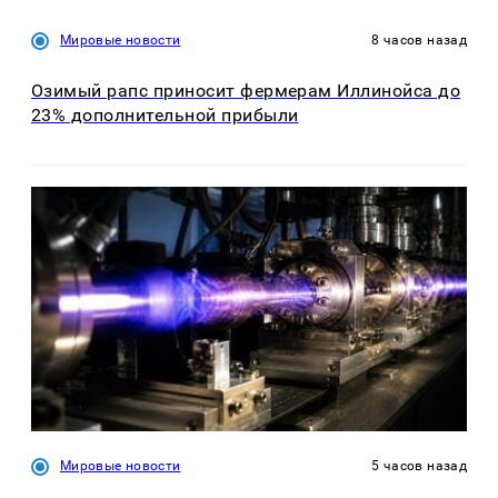
Мировые новости
8 часов назад
Озимый рапс приносит фермерам Иллинойса до
23% дополнительной прибыли
Мировые новости
5 часов назад