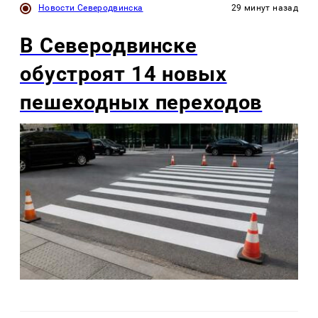
Новости Северодвинска
29 минут назад
В Северодвинске
обустроят 14 новых
пешеходных переходов