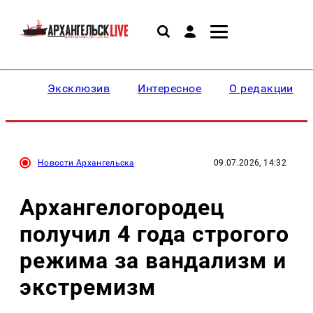
Эксклюзив
Интересное
О редакции
Новости Архангельска
09.07.2026, 14:32
Архангелогородец
получил 4 года строгого
режима за вандализм и
экстремизм