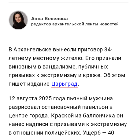
Анна Веселова
редактор архангельской ленты новостей
В Архангельске вынесли приговор 34-
летнему местному жителю. Его признали
виновным в вандализме, публичных
призывах к экстремизму и краже. Об этом
пишет издание
Царьград
.
12 августа 2025 года пьяный мужчина
разрисовал остановочный павильон в
центре города. Краской из баллончика он
нанес надписи с призывами к экстремизму
в отношении полицейских. Ущерб — 40