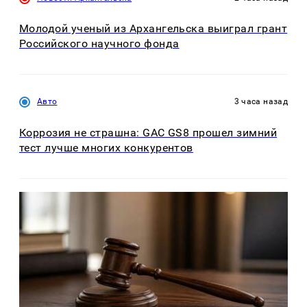
Молодой ученый из Архангельска выиграл грант
Российского научного фонда
Авто
3 часа назад
Коррозия не страшна: GAC GS8 прошел зимний
тест лучше многих конкурентов