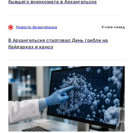
бывшего военкомата в Архангельске
Новости Архангельска
4 часа назад
В Архангельске стартовал День гребли на
байдарках и каноэ