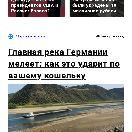
президентов США и
были украдены 18
России: Европа?
миллионов рублей
Мировые новости
48 минут назад
Главная река Германии
мелеет: как это ударит по
вашему кошельку