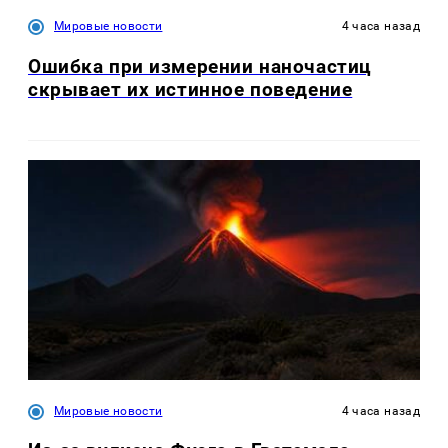
Мировые новости
4 часа назад
Ошибка при измерении наночастиц
скрывает их истинное поведение
Мировые новости
4 часа назад