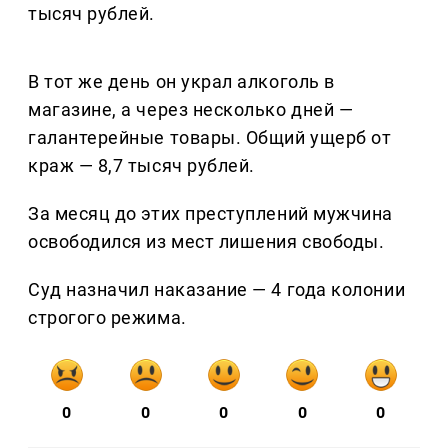
тысяч рублей.
В тот же день он украл алкоголь в
магазине, а через несколько дней —
галантерейные товары. Общий ущерб от
краж — 8,7 тысяч рублей.
За месяц до этих преступлений мужчина
освободился из мест лишения свободы.
Суд назначил наказание — 4 года колонии
строгого режима.
0
0
0
0
0