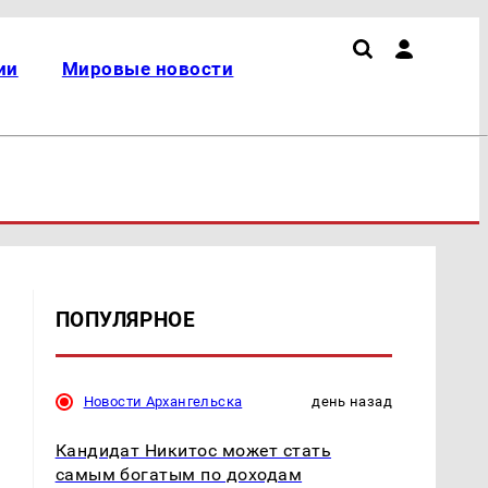
ии
Мировые новости
ПОПУЛЯРНОЕ
Новости Архангельска
день назад
Кандидат Никитос может стать
самым богатым по доходам