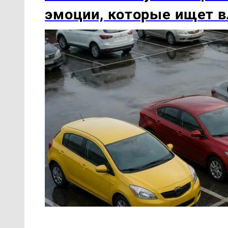
эмоции, которые ищет 