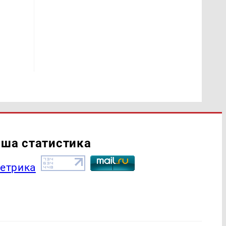
ша статистика