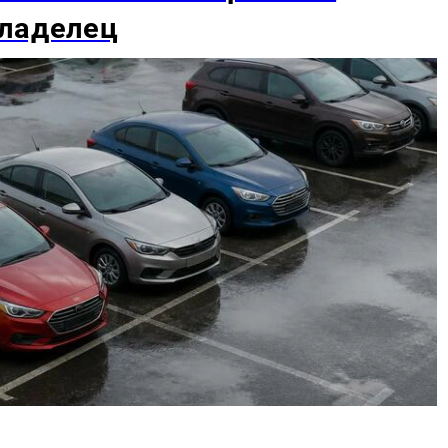
владелец