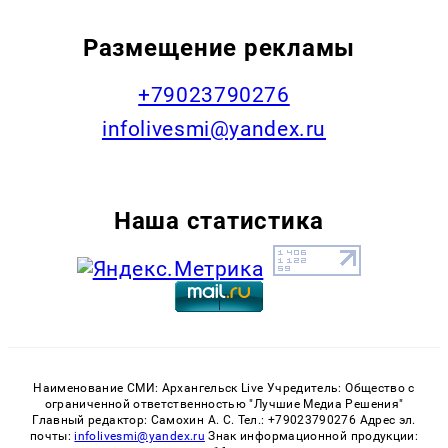
Размещение рекламы
+79023790276
infolivesmi@yandex.ru
Наша статистика
Наименование СМИ: Архангельск Live Учредитель: Общество с
ограниченной ответственностью "Лучшие Медиа Решения"
Главный редактор: Самохин А. С. Тел.: +79023790276 Адрес эл.
почты:
infolivesmi@yandex.ru
Знак информационной продукции: