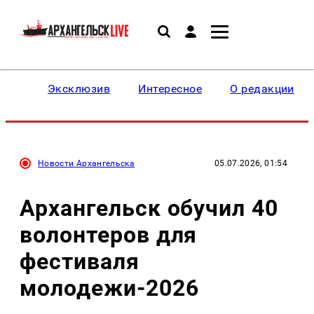
Эксклюзив
Интересное
О редакции
Новости Архангельска
05.07.2026, 01:54
Архангельск обучил 40
волонтеров для
фестиваля
молодежи-2026