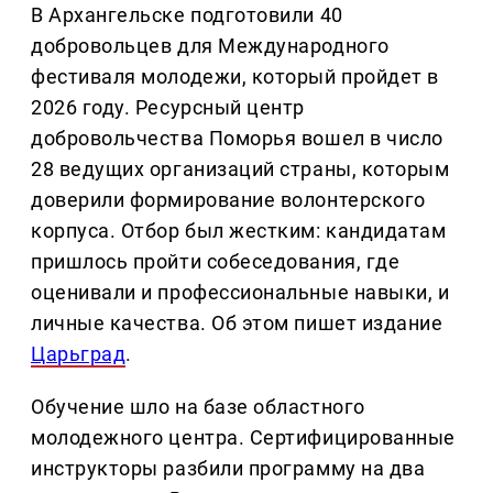
В Архангельске подготовили 40
добровольцев для Международного
фестиваля молодежи, который пройдет в
2026 году. Ресурсный центр
добровольчества Поморья вошел в число
28 ведущих организаций страны, которым
доверили формирование волонтерского
корпуса. Отбор был жестким: кандидатам
пришлось пройти собеседования, где
оценивали и профессиональные навыки, и
личные качества. Об этом пишет издание
Царьград
.
Обучение шло на базе областного
молодежного центра. Сертифицированные
инструкторы разбили программу на два