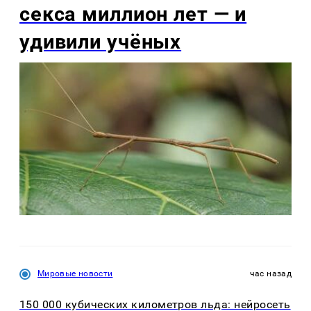
секса миллион лет — и
удивили учёных
Мировые новости
час назад
150 000 кубических километров льда: нейросеть