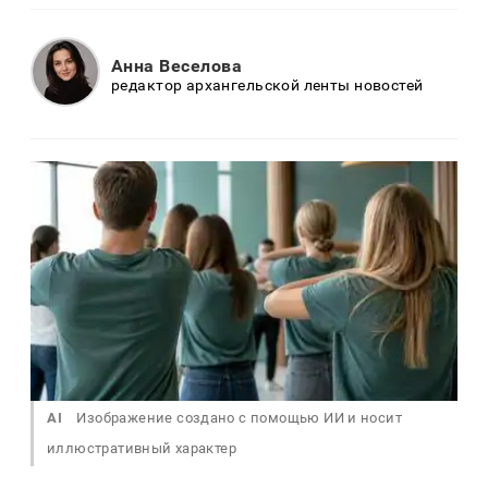
Анна Веселова
редактор архангельской ленты новостей
AI
Изображение создано с помощью ИИ и носит
иллюстративный характер