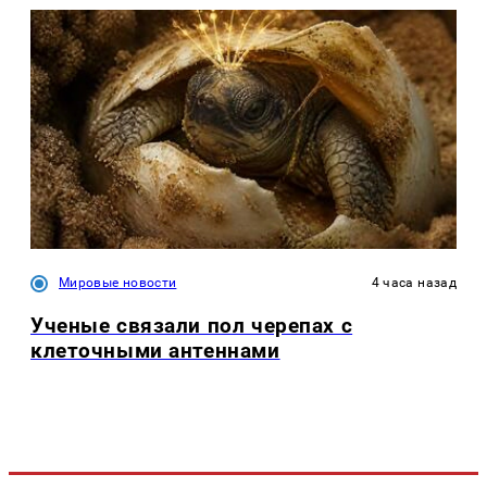
Мировые новости
4 часа назад
Ученые связали пол черепах с
клеточными антеннами