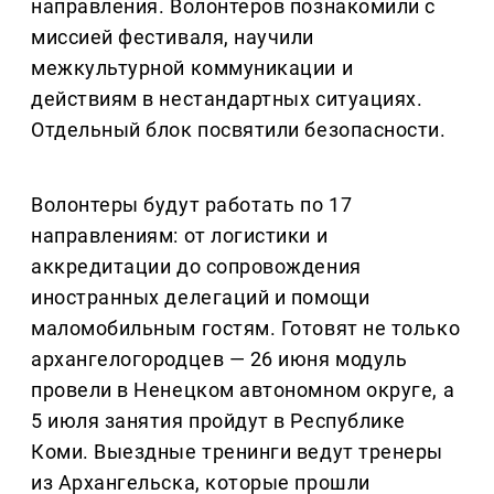
направления. Волонтеров познакомили с
миссией фестиваля, научили
межкультурной коммуникации и
действиям в нестандартных ситуациях.
Отдельный блок посвятили безопасности.
Волонтеры будут работать по 17
направлениям: от логистики и
аккредитации до сопровождения
иностранных делегаций и помощи
маломобильным гостям. Готовят не только
архангелогородцев — 26 июня модуль
провели в Ненецком автономном округе, а
5 июля занятия пройдут в Республике
Коми. Выездные тренинги ведут тренеры
из Архангельска, которые прошли