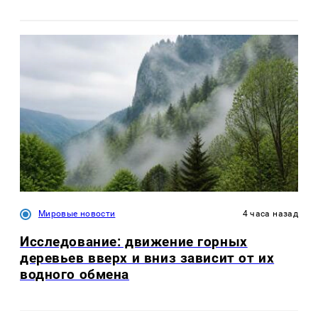
Мировые новости
4 часа назад
Исследование: движение горных
деревьев вверх и вниз зависит от их
водного обмена