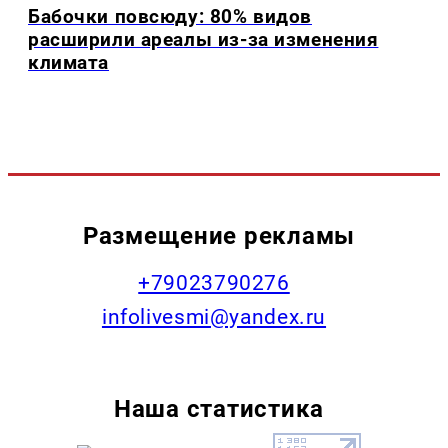
Бабочки повсюду: 80% видов
расширили ареалы из-за изменения
климата
Размещение рекламы
+79023790276
infolivesmi@yandex.ru
Наша статистика