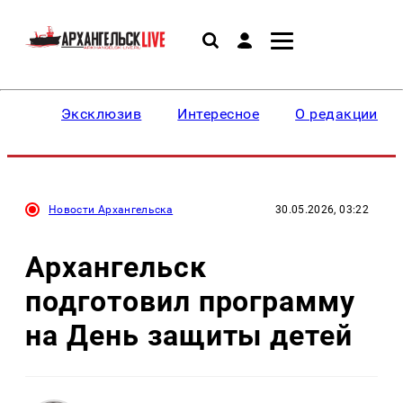
Эксклюзив
Интересное
О редакции
Новости Архангельска
30.05.2026, 03:22
Архангельск
подготовил программу
на День защиты детей