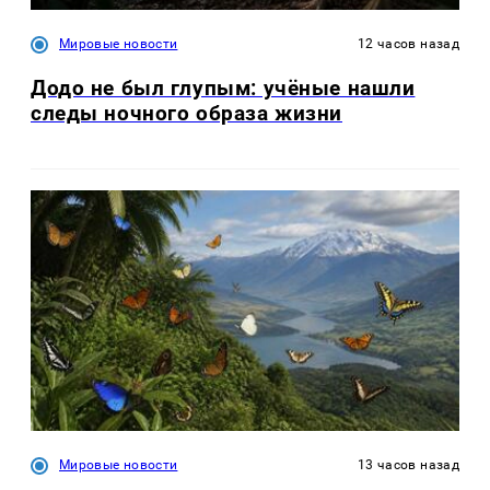
Мировые новости
12 часов назад
Додо не был глупым: учёные нашли
следы ночного образа жизни
Мировые новости
13 часов назад