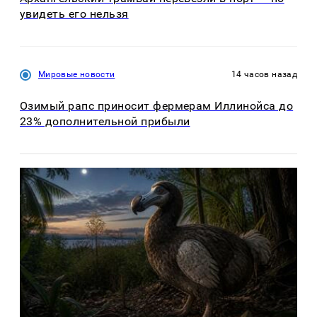
увидеть его нельзя
Мировые новости
14 часов назад
Озимый рапс приносит фермерам Иллинойса до
23% дополнительной прибыли