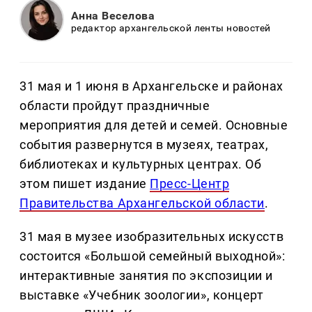
Анна Веселова
редактор архангельской ленты новостей
31 мая и 1 июня в Архангельске и районах
области пройдут праздничные
мероприятия для детей и семей. Основные
события развернутся в музеях, театрах,
библиотеках и культурных центрах. Об
этом пишет издание
Пресс-Центр
Правительства Архангельской области
.
31 мая в музее изобразительных искусств
состоится «Большой семейный выходной»:
интерактивные занятия по экспозиции и
выставке «Учебник зоологии», концерт