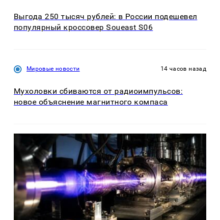
Выгода 250 тысяч рублей: в России подешевел
популярный кроссовер Soueast S06
Мировые новости
14 часов назад
Мухоловки сбиваются от радиоимпульсов:
новое объяснение магнитного компаса