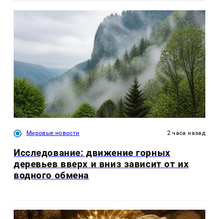
Мировые новости
2 часа назад
Исследование: движение горных
деревьев вверх и вниз зависит от их
водного обмена