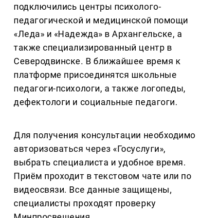
подключились центры психолого-
педагогической и медицинской помощи
«Леда» и «Надежда» в Архангельске, а
также специализированный центр в
Северодвинске. В ближайшее время к
платформе присоединятся школьные
педагоги-психологи, а также логопеды,
дефектологи и социальные педагоги.
Для получения консультации необходимо
авторизоваться через «Госуслуги»,
выбрать специалиста и удобное время.
Приём проходит в текстовом чате или по
видеосвязи. Все данные защищены,
специалисты проходят проверку
Минпросвещения.