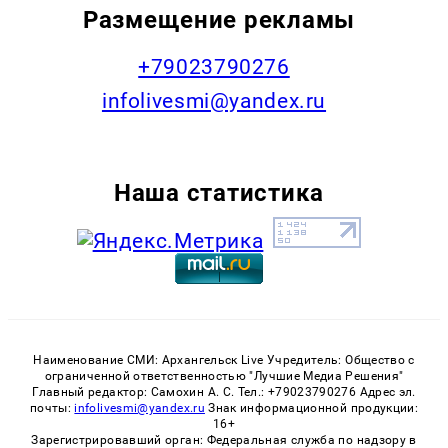
Размещение рекламы
+79023790276
infolivesmi@yandex.ru
Наша статистика
Наименование СМИ: Архангельск Live Учредитель: Общество с
ограниченной ответственностью "Лучшие Медиа Решения"
Главный редактор: Самохин А. С. Тел.: +79023790276 Адрес эл.
почты:
infolivesmi@yandex.ru
Знак информационной продукции:
16+
Зарегистрировавший орган: Федеральная служба по надзору в