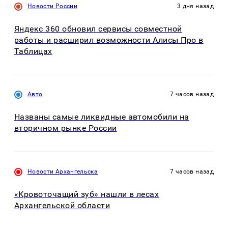
Новости России
3 дня назад
Яндекс 360 обновил сервисы совместной
работы и расширил возможности Алисы Про в
Таблицах
Авто
7 часов назад
Названы самые ликвидные автомобили на
вторичном рынке России
Новости Архангельска
7 часов назад
«Кровоточащий зуб» нашли в лесах
Архангельской области