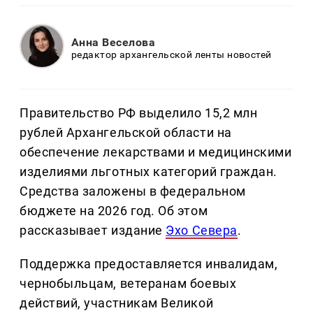
Анна Веселова
редактор архангельской ленты новостей
Правительство РФ выделило 15,2 млн
рублей Архангельской области на
обеспечение лекарствами и медицинскими
изделиями льготных категорий граждан.
Средства заложены в федеральном
бюджете на 2026 год. Об этом
рассказывает издание
Эхо Севера
.
Поддержка предоставляется инвалидам,
чернобыльцам, ветеранам боевых
действий, участникам Великой