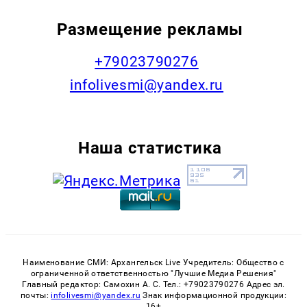
Размещение рекламы
+79023790276
infolivesmi@yandex.ru
Наша статистика
Наименование СМИ: Архангельск Live Учредитель: Общество с
ограниченной ответственностью "Лучшие Медиа Решения"
Главный редактор: Самохин А. С. Тел.: +79023790276 Адрес эл.
почты:
infolivesmi@yandex.ru
Знак информационной продукции:
16+