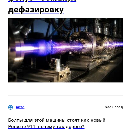
дефазировку
Авто
час назад
Болты для этой машины стоят как новый
Porsche 911: почему так дорого?