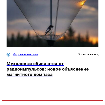
Мировые новости
5 часов назад
Мухоловки сбиваются от
радиоимпульсов: новое объяснение
магнитного компаса