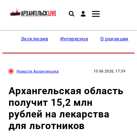
Эксклюзив
Интересное
О редакции
Новости Архангельска
10.06.2026, 17:39
Архангельская область
получит 15,2 млн
рублей на лекарства
для льготников