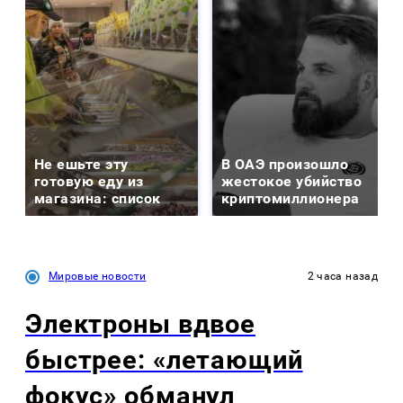
Не ешьте эту
В ОАЭ произошло
готовую еду из
жестокое убийство
магазина: список
криптомиллионера
Мировые новости
2 часа назад
Электроны вдвое
быстрее: «летающий
фокус» обманул