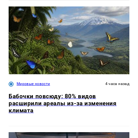
Мировые новости
4 часа назад
Бабочки повсюду: 80% видов
расширили ареалы из-за изменения
климата