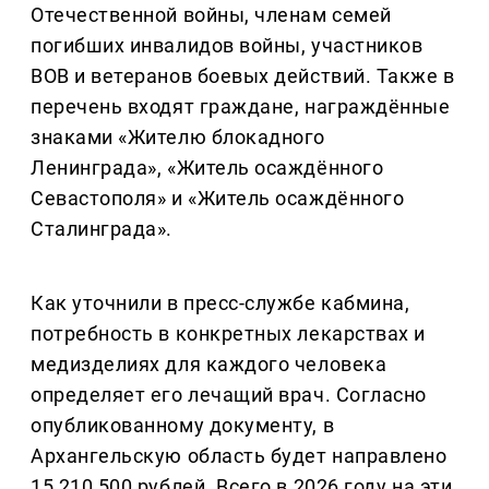
Отечественной войны, членам семей
погибших инвалидов войны, участников
ВОВ и ветеранов боевых действий. Также в
перечень входят граждане, награждённые
знаками «Жителю блокадного
Ленинграда», «Житель осаждённого
Севастополя» и «Житель осаждённого
Сталинграда».
Как уточнили в пресс-службе кабмина,
потребность в конкретных лекарствах и
медизделиях для каждого человека
определяет его лечащий врач. Согласно
опубликованному документу, в
Архангельскую область будет направлено
15 210 500 рублей. Всего в 2026 году на эти