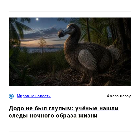
Мировые новости
4 часа назад
Додо не был глупым: учёные нашли
следы ночного образа жизни