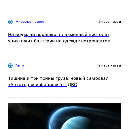
Мировые новости
2 часа назад
Ни воды, ни порошка: плазменный пистолет
уничтожит бактерии на одежде астронавтов
Авто
2 часа назад
Тишина и три тонны груза: новый самосвал
«Автотора» избавился от ДВС