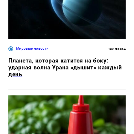
Мировые новости
час назад
Планета, которая катится на боку:
ударная волна Урана «дышит» каждый
день