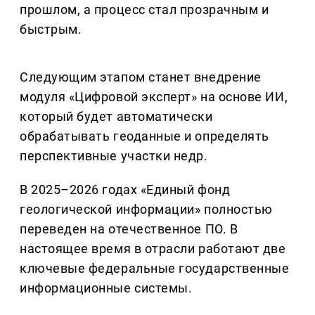
прошлом, а процесс стал прозрачным и
быстрым.
Следующим этапом станет внедрение
модуля «Цифровой эксперт» на основе ИИ,
который будет автоматически
обрабатывать геоданные и определять
перспективные участки недр.
В 2025–2026 годах «Единый фонд
геологической информации» полностью
переведен на отечественное ПО. В
настоящее время в отрасли работают две
ключевые федеральные государственные
информационные системы.