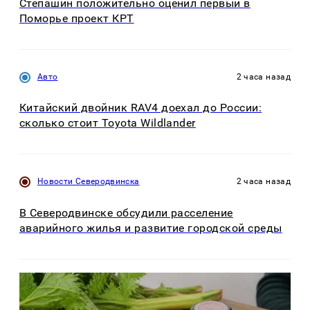
Степашин положительно оценил первый в
Поморье проект КРТ
Авто
2 часа назад
Китайский двойник RAV4 доехал до России:
сколько стоит Toyota Wildlander
Новости Северодвинска
2 часа назад
В Северодвинске обсудили расселение
аварийного жилья и развитие городской среды