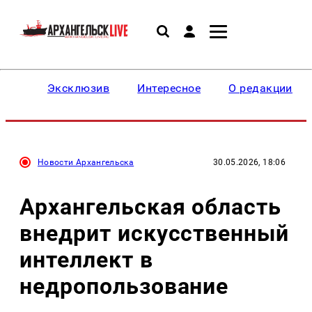
Эксклюзив
Интересное
О редакции
Новости Архангельска
30.05.2026, 18:06
Архангельская область
внедрит искусственный
интеллект в
недропользование