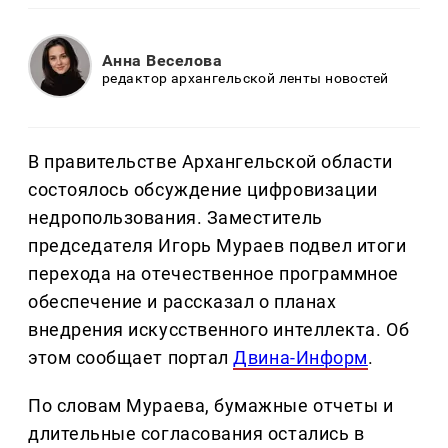
Анна Веселова
редактор архангельской ленты новостей
В правительстве Архангельской области
состоялось обсуждение цифровизации
недропользования. Заместитель
председателя Игорь Мураев подвел итоги
перехода на отечественное программное
обеспечение и рассказал о планах
внедрения искусственного интеллекта. Об
этом сообщает портал
Двина-Информ
.
По словам Мураева, бумажные отчеты и
длительные согласования остались в