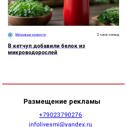
Мировые новости
2 часа назад
В кетчуп добавили белок из
микроводорослей
Размещение рекламы
+79023790276
infolivesmi@yandex.ru