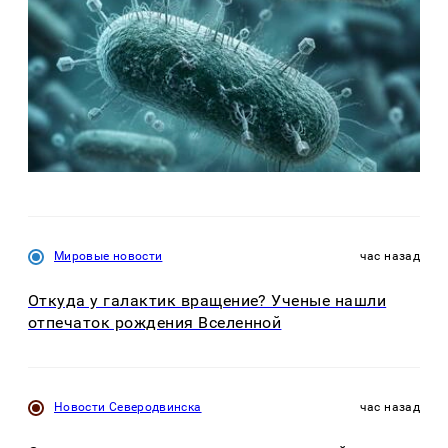
Мировые новости
час назад
Откуда у галактик вращение? Ученые нашли
отпечаток рождения Вселенной
Новости Северодвинска
час назад