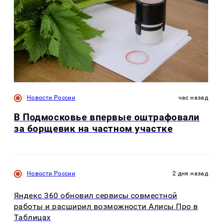
Новости России
час назад
В Подмосковье впервые оштрафовали
за борщевик на частном участке
Новости России
2 дня назад
Яндекс 360 обновил сервисы совместной
работы и расширил возможности Алисы Про в
Таблицах