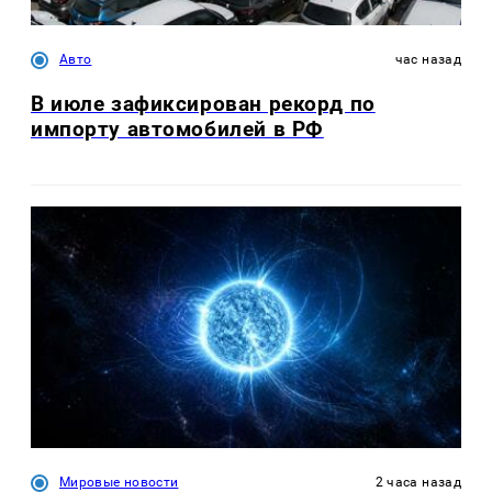
Авто
час назад
В июле зафиксирован рекорд по
импорту автомобилей в РФ
Мировые новости
2 часа назад