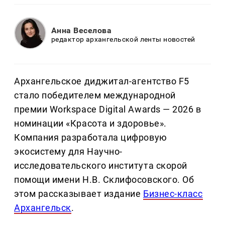
Анна Веселова
редактор архангельской ленты новостей
Архангельское диджитал-агентство F5
стало победителем международной
премии Workspace Digital Awards — 2026 в
номинации «Красота и здоровье».
Компания разработала цифровую
экосистему для Научно-
исследовательского института скорой
помощи имени Н.В. Склифосовского. Об
этом рассказывает издание
Бизнес-класс
Архангельск
.