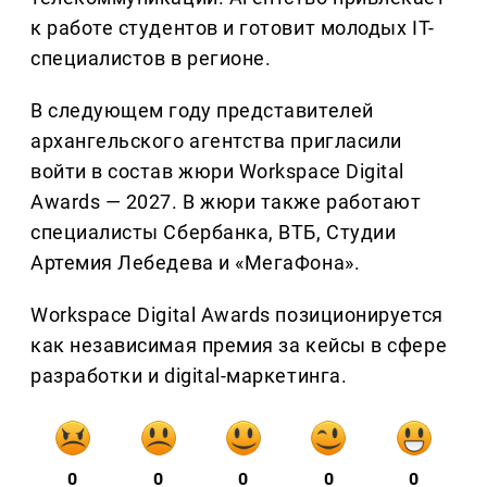
к работе студентов и готовит молодых IT-
специалистов в регионе.
В следующем году представителей
архангельского агентства пригласили
войти в состав жюри Workspace Digital
Awards — 2027. В жюри также работают
специалисты Сбербанка, ВТБ, Студии
Артемия Лебедева и «МегаФона».
Workspace Digital Awards позиционируется
как независимая премия за кейсы в сфере
разработки и digital-маркетинга.
0
0
0
0
0