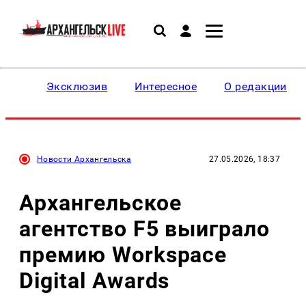
Эксклюзив
Интересное
О редакции
Новости Архангельска
27.05.2026, 18:37
Архангельское
агентство F5 выиграло
премию Workspace
Digital Awards