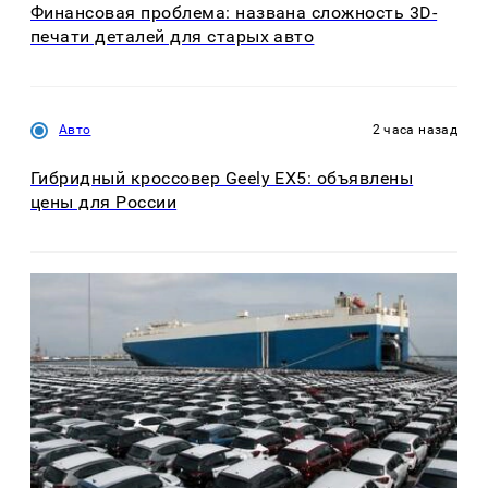
Финансовая проблема: названа сложность 3D-
печати деталей для старых авто
Авто
2 часа назад
Гибридный кроссовер Geely EX5: объявлены
цены для России