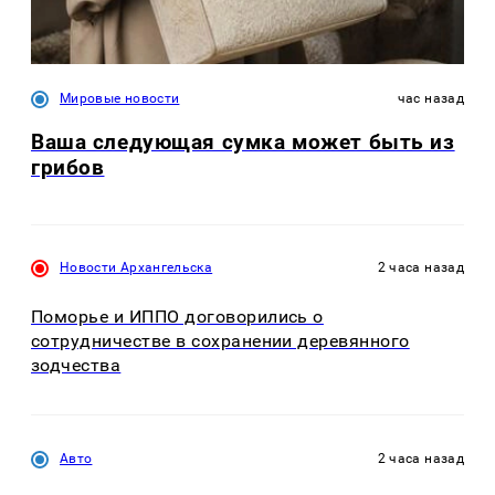
Мировые новости
час назад
Ваша следующая сумка может быть из
грибов
Новости Архангельска
2 часа назад
Поморье и ИППО договорились о
сотрудничестве в сохранении деревянного
зодчества
Авто
2 часа назад