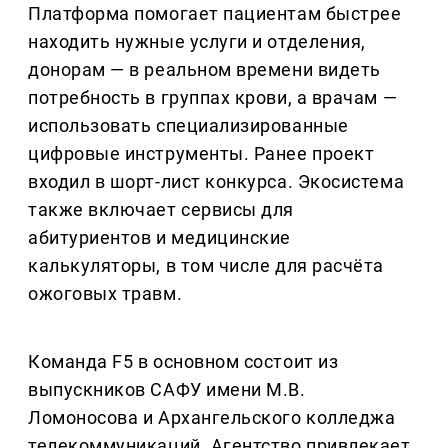
Платформа помогает пациентам быстрее
находить нужные услуги и отделения,
донорам — в реальном времени видеть
потребность в группах крови, а врачам —
использовать специализированные
цифровые инструменты. Ранее проект
входил в шорт-лист конкурса. Экосистема
также включает сервисы для
абитуриентов и медицинские
калькуляторы, в том числе для расчёта
ожоговых травм.
Команда F5 в основном состоит из
выпускников САФУ имени М.В.
Ломоносова и Архангельского колледжа
телекоммуникаций. Агентство привлекает