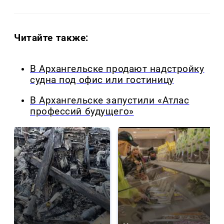
Читайте также:
В Архангельске продают надстройку
судна под офис или гостиницу
В Архангельске запустили «Атлас
профессий будущего»