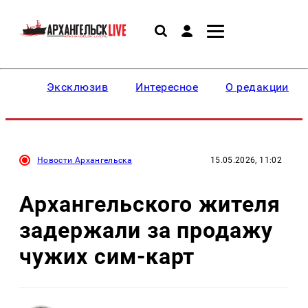
Эксклюзив
Интересное
О редакции
Новости Архангельска
15.05.2026, 11:02
Архангельского жителя
задержали за продажу
чужих сим-карт