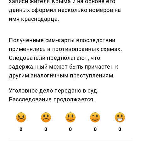
записи жителя Крыма и на основе его
данных оформил несколько номеров на
имя краснодарца.
Полученные сим-карты впоследствии
применялись в противоправных схемах.
Следователи предполагают, что
задержанный может быть причастен к
другим аналогичным преступлениям.
Уголовное дело передано в суд.
Расследование продолжается.
0
0
0
0
0