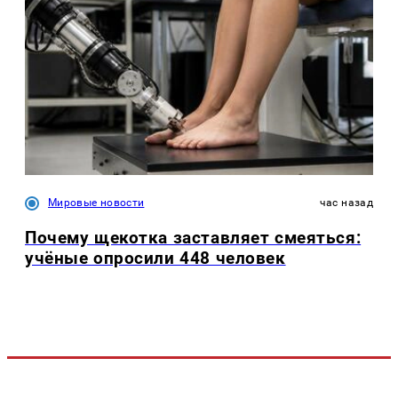
Мировые новости
час назад
Почему щекотка заставляет смеяться:
учёные опросили 448 человек