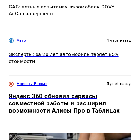
GAC: летные испытания аэромобиля GOVY
AirCab завершены
Авто
4 часа назад
Эксперты: за 20 лет автомобиль теряет 85%
стоимости
Новости России
5 дней назад
Яндекс 360 обновил сервисы
совместной работы и расширил
возможности Алисы Про в Таблицах