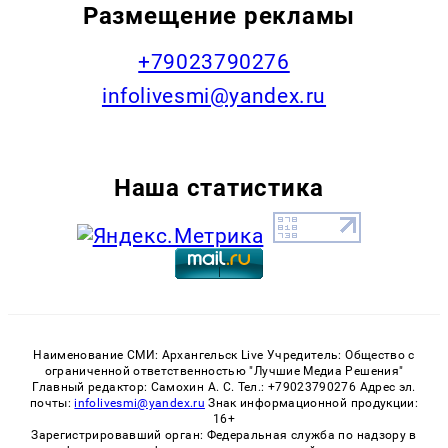
Размещение рекламы
+79023790276
infolivesmi@yandex.ru
Наша статистика
Наименование СМИ: Архангельск Live Учредитель: Общество с
ограниченной ответственностью "Лучшие Медиа Решения"
Главный редактор: Самохин А. С. Тел.: +79023790276 Адрес эл.
почты:
infolivesmi@yandex.ru
Знак информационной продукции:
16+
Зарегистрировавший орган: Федеральная служба по надзору в