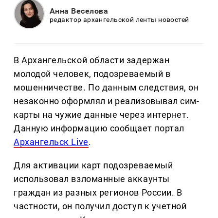
Анна Веселова
редактор архангельской ленты новостей
В Архангельской области задержан
молодой человек, подозреваемый в
мошенничестве. По данным следствия, он
незаконно оформлял и реализовывал сим-
карты на чужие данные через интернет.
Данную информацию сообщает портал
Архангельск Live
.
Для активации карт подозреваемый
использовал взломанные аккаунты
граждан из разных регионов России. В
частности, он получил доступ к учетной