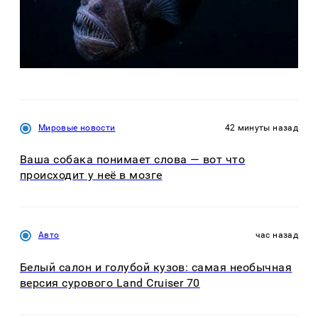
Мировые новости
42 минуты назад
Ваша собака понимает слова — вот что
происходит у неё в мозге
Авто
час назад
Белый салон и голубой кузов: самая необычная
версия сурового Land Cruiser 70