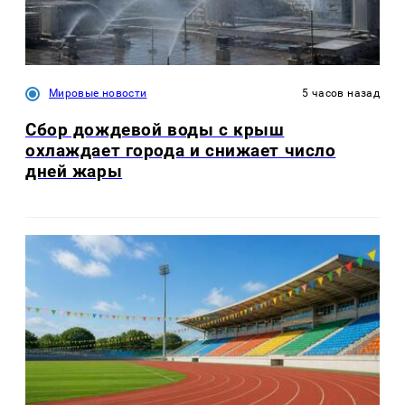
Мировые новости
5 часов назад
Сбор дождевой воды с крыш
охлаждает города и снижает число
дней жары