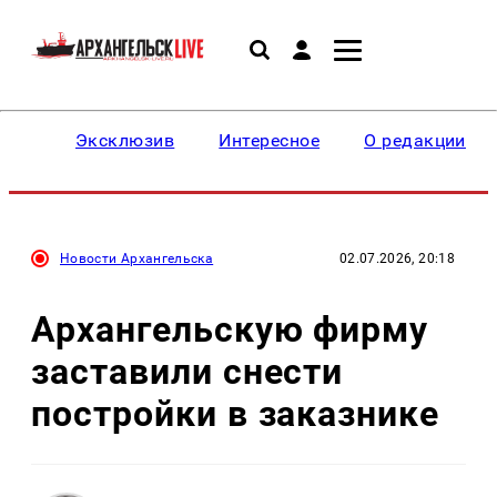
Эксклюзив
Интересное
О редакции
Новости Архангельска
02.07.2026, 20:18
Архангельскую фирму
заставили снести
постройки в заказнике