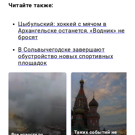
Читайте также:
Цыбульский: хоккей с мячом в
Архангельске останется, «Водник» не
бросят
В Сольвычегодске завершают
обустройство новых спортивных
площадок
Таких событий не
Все новости по