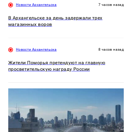
Новости Архангельска
7 часов назад
В Архангельске за день задержали трех
магазинных воров
Новости Архангельска
8 часов назад
Жители Поморья претендуют на главную
просветительскую награду России