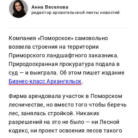
Анна Веселова
редактор архангельской ленты новостей
Компания «Поморское» самовольно
возвела строения на территории
Приморского ландшафтного заказника.
Природоохранная прокуратура подала в
суд — и выиграла. Об этом пишет издание
Бизнес-класс Архангельск
.
Фирма арендовала участок в Поморском
лесничестве, но вместо того чтобы беречь
лес, занялась стройкой. Никаких
разрешений на это не было — ни Лесной
кодекс, ни проект освоения лесов такого