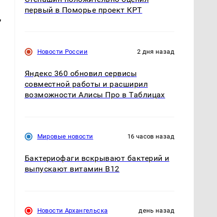
первый в Поморье проект КРТ
,
Новости России
2 дня назад
Яндекс 360 обновил сервисы
совместной работы и расширил
возможности Алисы Про в Таблицах
Мировые новости
16 часов назад
Бактериофаги вскрывают бактерий и
выпускают витамин B12
Новости Архангельска
день назад