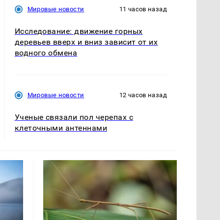
Мировые новости
11 часов назад
Исследование: движение горных
деревьев вверх и вниз зависит от их
водного обмена
Мировые новости
12 часов назад
Ученые связали пол черепах с
клеточными антеннами