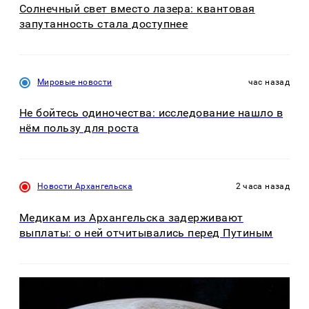
Солнечный свет вместо лазера: квантовая
запутанность стала доступнее
Мировые новости
час назад
Не бойтесь одиночества: исследование нашло в
нём пользу для роста
Новости Архангельска
2 часа назад
Медикам из Архангельска задерживают
выплаты: о ней отчитывались перед Путиным