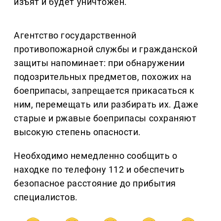
изъят и будет уничтожен.
Агентство государственной
противопожарной службы и гражданской
защиты напоминает: при обнаружении
подозрительных предметов, похожих на
боеприпасы, запрещается прикасаться к
ним, перемещать или разбирать их. Даже
старые и ржавые боеприпасы сохраняют
высокую степень опасности.
Необходимо немедленно сообщить о
находке по телефону 112 и обеспечить
безопасное расстояние до прибытия
специалистов.