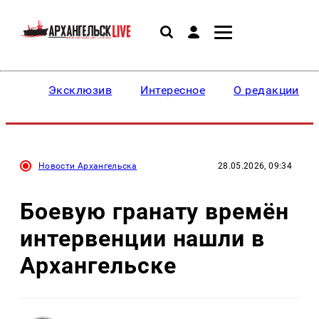
Эксклюзив
Интересное
О редакции
Новости Архангельска
28.05.2026, 09:34
Боевую гранату времён
интервенции нашли в
Архангельске