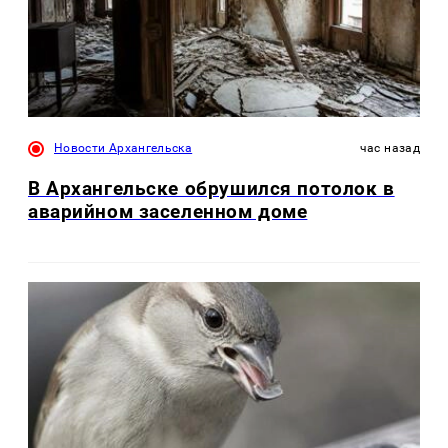
Новости Архангельска
час назад
В Архангельске обрушился потолок в
аварийном заселенном доме