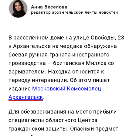
Анна Веселова
редактор архангельской ленты новостей
В расселённом доме на улице Свободы, 28
в Архангельске на чердаке обнаружена
боевая ручная граната иностранного
производства — британская Миллса со
взрывателем. Находка относится к
периоду интервенции. Об этом пишет
издание
Московский Комсомолец
Архангельск
.
Для обезвреживания на место прибыли
специалисты областного Центра
гражданской защиты. Опасный предмет