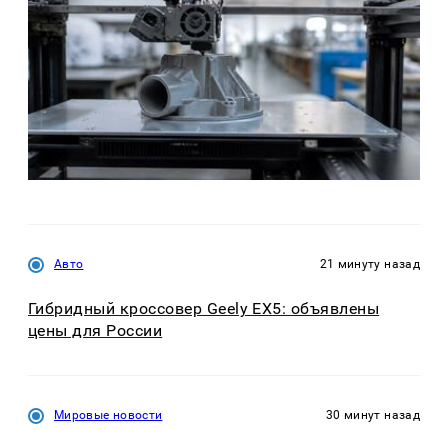
Авто
21 минуту назад
Гибридный кроссовер Geely EX5: объявлены
цены для России
Мировые новости
30 минут назад