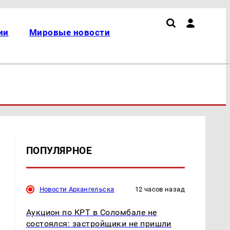
ии
Мировые новости
ПОПУЛЯРНОЕ
Новости Архангельска
12 часов назад
Аукцион по КРТ в Соломбале не
состоялся: застройщики не пришли