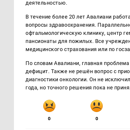
деятельностью.
В течение более 20 лет Авалиани работ
вопросы здравоохранения. Параллельн
офтальмологическую клинику, центр ге
пансионаты для пожилых. Все учрежден
медицинского страхования или по госза
По словам Авалиани, главная проблема
дефицит. Также не решён вопрос с при
диагностики онкологии. Он не исключил
года, но точного решения пока не приня
0
0