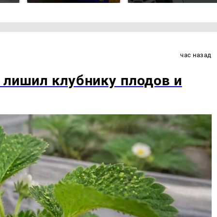
час назад
 лишил клубнику плодов и