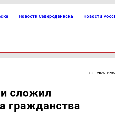
ьска
Новости Северодвинска
Новости Росс
03.06.2026, 12:35
ни сложил
за гражданства