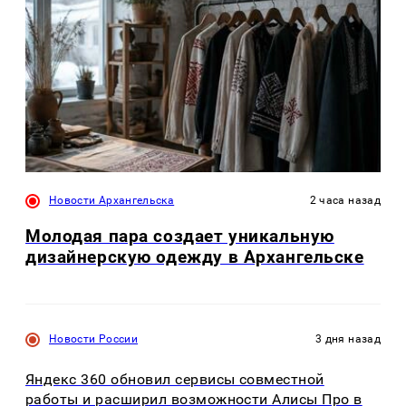
Новости Архангельска
2 часа назад
Молодая пара создает уникальную
дизайнерскую одежду в Архангельске
Новости России
3 дня назад
Яндекс 360 обновил сервисы совместной
работы и расширил возможности Алисы Про в