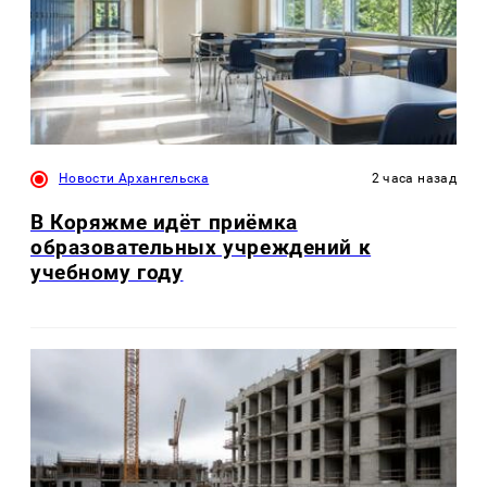
Новости Архангельска
2 часа назад
В Коряжме идёт приёмка
образовательных учреждений к
учебному году