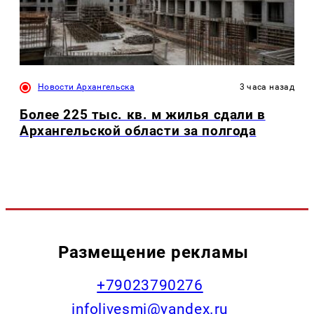
Новости Архангельска
3 часа назад
Более 225 тыс. кв. м жилья сдали в
Архангельской области за полгода
Размещение рекламы
+79023790276
infolivesmi@yandex.ru