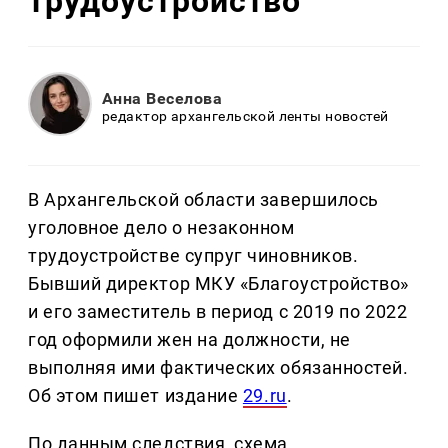
трудоустройство
Анна Веселова
редактор архангельской ленты новостей
В Архангельской области завершилось
уголовное дело о незаконном
трудоустройстве супруг чиновников.
Бывший директор МКУ «Благоустройство»
и его заместитель в период с 2019 по 2022
год оформили жен на должности, не
выполняя ими фактических обязанностей.
Об этом пишет издание
29.ru
.
По данным следствия, схема