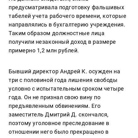
предусматривала подготовку фальшивых
табелей учета рабочего времени, которые
направлялись в бухгалтерию учреждения.
Таким образом должностные лица
получили незаконный доход в размере
примерно 1,2 млн рублей.
Бывший директор Андрей К. осужден на
три с половиной года лишения свободы
условно с испытательным сроком четыре
года. Он не признал свою вину по
предъявленным обвинениям. Его
заместитель Дмитрий Д. скончался,
поэтому уголовное преследование в
отношении него было прекращено в