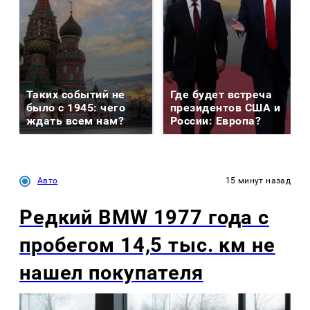
Таких событий не
Где будет встреча
было с 1945: чего
президентов США и
ждать всем нам?
России: Европа?
Авто
15 минут назад
Редкий BMW 1977 года с
пробегом 14,5 тыс. км не
нашел покупателя