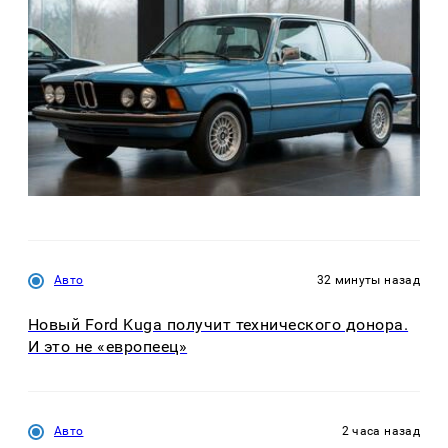
Авто
32 минуты назад
Новый Ford Kuga получит технического донора.
И это не «европеец»
Авто
2 часа назад