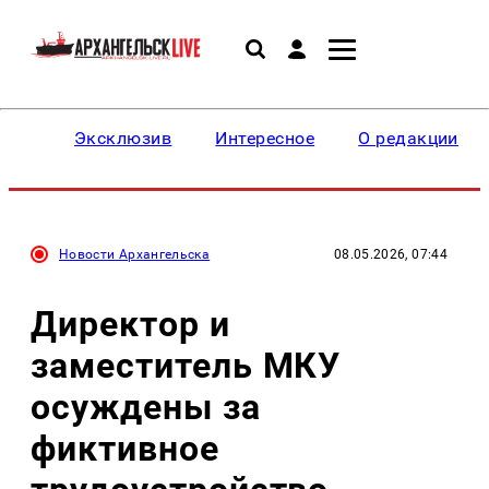
Эксклюзив
Интересное
О редакции
Новости Архангельска
08.05.2026, 07:44
Директор и
заместитель МКУ
осуждены за
фиктивное