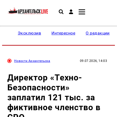
Эксклюзив
Интересное
О редакции
Новости Архангельска
09.07.2026, 14:03
Директор «Техно-
Безопасности»
заплатил 121 тыс. за
фиктивное членство в