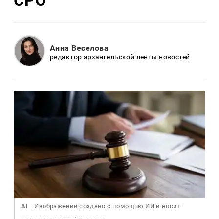
СРО
Анна Веселова
редактор архангельской ленты новостей
AI
Изображение создано с помощью ИИ и носит