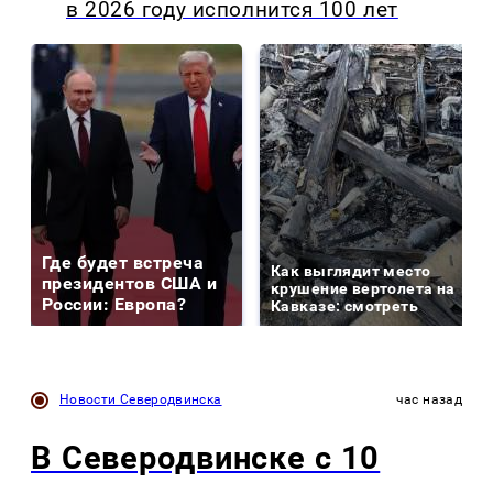
в 2026 году исполнится 100 лет
Где будет встреча
Как выглядит место
президентов США и
крушение вертолета на
России: Европа?
Кавказе: смотреть
Новости Северодвинска
час назад
В Северодвинске с 10