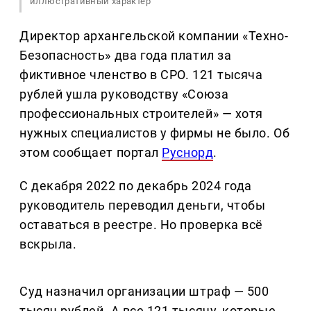
иллюстративный характер
Директор архангельской компании «Техно-
Безопасность» два года платил за
фиктивное членство в СРО. 121 тысяча
рублей ушла руководству «Союза
профессиональных строителей» — хотя
нужных специалистов у фирмы не было. Об
этом сообщает портал
Руснорд
.
С декабря 2022 по декабрь 2024 года
руководитель переводил деньги, чтобы
оставаться в реестре. Но проверка всё
вскрыла.
Суд назначил организации штраф — 500
тысяч рублей. А все 121 тысячу, которые