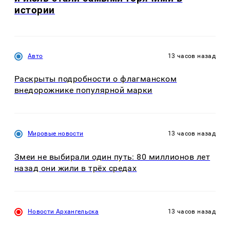
истории
Авто
13 часов назад
Раскрыты подробности о флагманском
внедорожнике популярной марки
Мировые новости
13 часов назад
Змеи не выбирали один путь: 80 миллионов лет
назад они жили в трёх средах
Новости Архангельска
13 часов назад