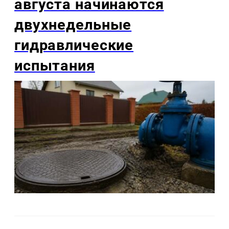
августа начинаются
двухнедельные
гидравлические
испытания